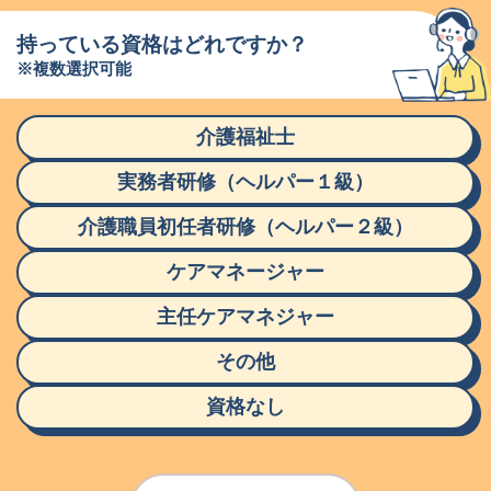
持っている資格はどれですか？
※複数選択可能
介護福祉士
実務者研修（ヘルパー１級）
介護職員初任者研修（ヘルパー２級）
ケアマネージャー
主任ケアマネジャー
その他
資格なし