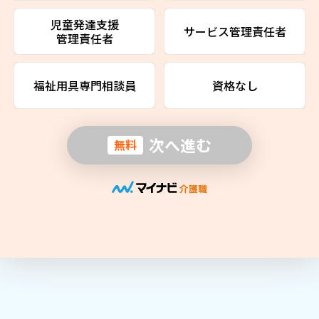
児童発達支援
サービス管理責任者
管理責任者
福祉用具専門相談員
資格なし
次へ進む
無料