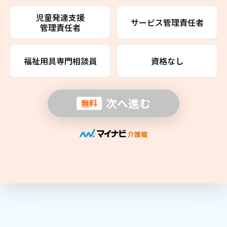
児童発達支援
サービス管理責任者
管理責任者
福祉用具専門相談員
資格なし
次へ進む
無料