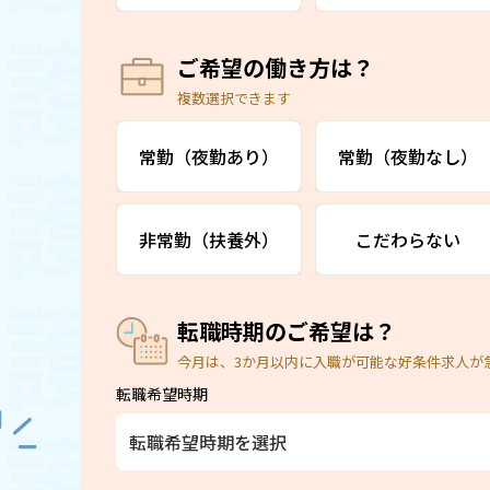
ご希望の働き方は？
複数選択できます
常勤（夜勤あり）
常勤（夜勤なし）
非常勤（扶養外）
こだわらない
転職時期のご希望は？
今月は、3か月以内に入職が可能な好条件求人が
転職希望時期