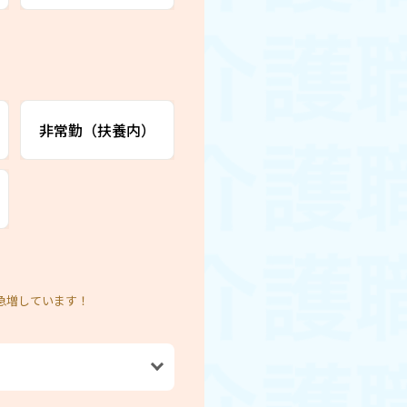
非常勤（扶養内）
急増しています！