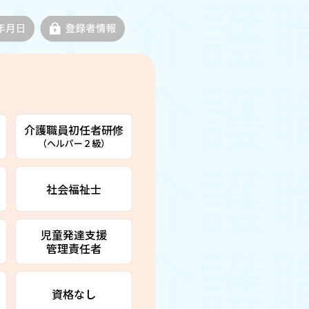
介護職員初任者研修
（ヘルパー２級）
社会福祉士
児童発達支援
管理責任者
資格なし