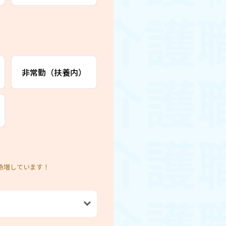
非常勤（扶養内）
急増しています！