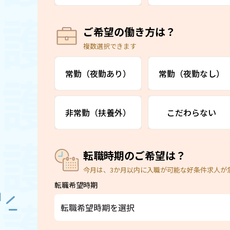
ご希望の働き方は？
複数選択できます
常勤（夜勤あり）
常勤（夜勤なし）
非常勤（扶養外）
こだわらない
転職時期のご希望は？
今月は、3か月以内に入職が可能な好条件求人が
転職希望時期