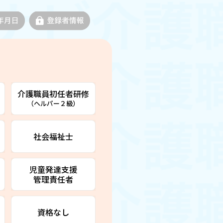
介護職員初任者研修
（ヘルパー２級）
社会福祉士
児童発達支援
管理責任者
資格なし