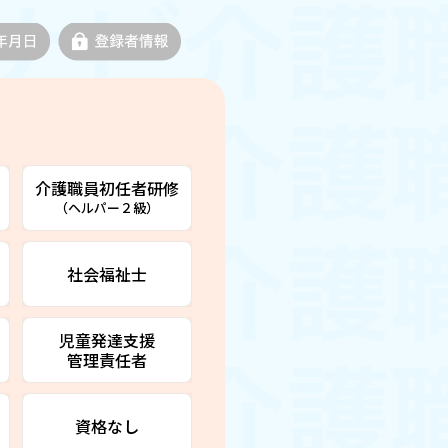
介護職員初任者研修
（ヘルパー２級）
社会福祉士
児童発達支援
管理責任者
資格なし