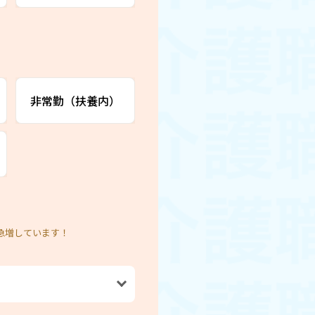
非常勤（扶養内）
急増しています！