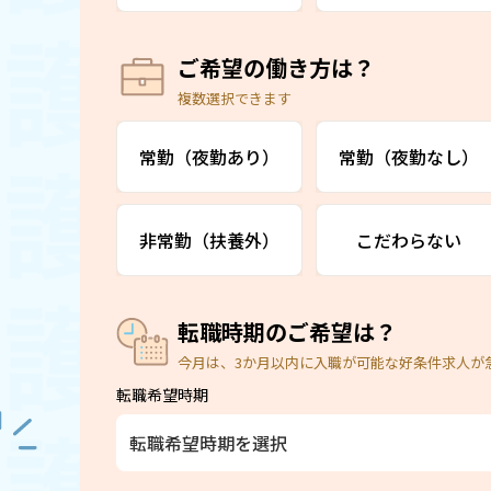
ご希望の働き方は？
複数選択できます
常勤（夜勤あり）
常勤（夜勤なし）
非常勤（扶養外）
こだわらない
転職時期のご希望は？
今月は、3か月以内に入職が可能な好条件求人が
転職希望時期