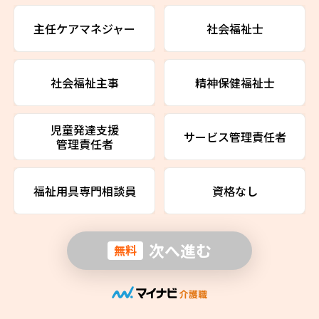
主任ケアマネジャー
社会福祉士
社会福祉主事
精神保健福祉士
児童発達支援
サービス管理責任者
管理責任者
福祉用具専門相談員
資格なし
次へ進む
無料