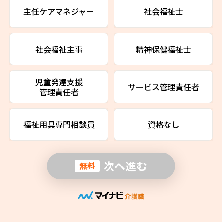
主任ケアマネジャー
社会福祉士
社会福祉主事
精神保健福祉士
児童発達支援
サービス管理責任者
管理責任者
福祉用具専門相談員
資格なし
次へ進む
無料