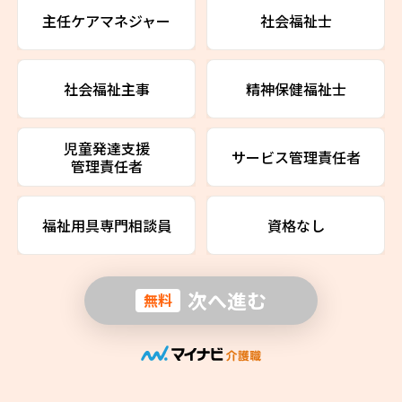
主任ケアマネジャー
社会福祉士
社会福祉主事
精神保健福祉士
児童発達支援
サービス管理責任者
管理責任者
福祉用具専門相談員
資格なし
次へ進む
無料