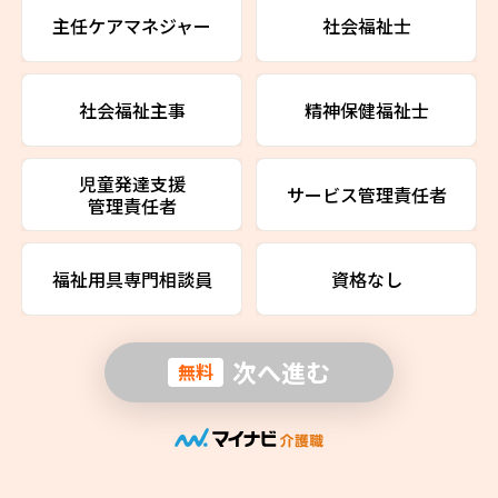
主任ケアマネジャー
社会福祉士
社会福祉主事
精神保健福祉士
児童発達支援
サービス管理責任者
管理責任者
福祉用具専門相談員
資格なし
次へ進む
無料