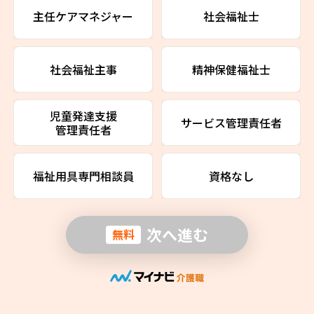
主任ケアマネジャー
社会福祉士
社会福祉主事
精神保健福祉士
児童発達支援
サービス管理責任者
管理責任者
福祉用具専門相談員
資格なし
次へ進む
無料