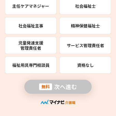
主任ケアマネジャー
社会福祉士
社会福祉主事
精神保健福祉士
児童発達支援
サービス管理責任者
管理責任者
福祉用具専門相談員
資格なし
次へ進む
無料