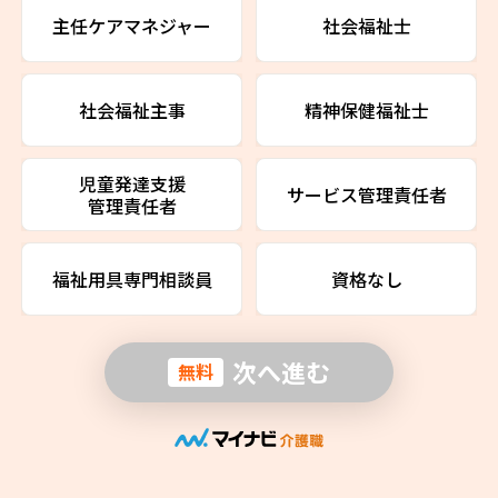
主任ケアマネジャー
社会福祉士
社会福祉主事
精神保健福祉士
児童発達支援
サービス管理責任者
管理責任者
福祉用具専門相談員
資格なし
次へ進む
無料