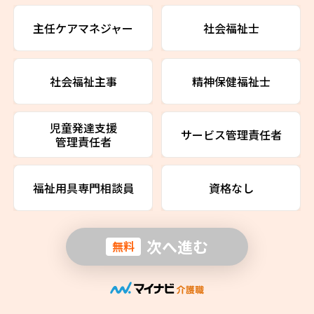
主任ケアマネジャー
社会福祉士
社会福祉主事
精神保健福祉士
児童発達支援
サービス管理責任者
管理責任者
福祉用具専門相談員
資格なし
次へ進む
無料