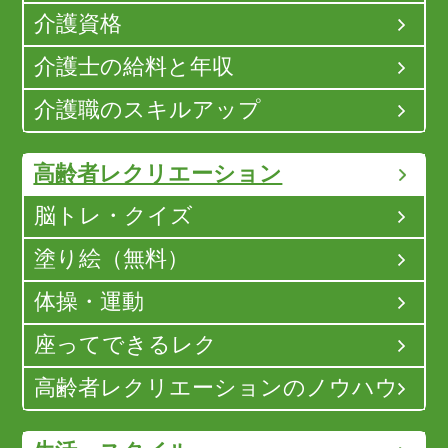
介護資格
介護士の給料と年収
介護職のスキルアップ
高齢者レクリエーション
脳トレ・クイズ
塗り絵（無料）
体操・運動
座ってできるレク
高齢者レクリエーションのノウハウ