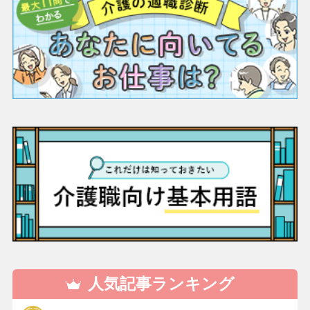
人気記事ランキング