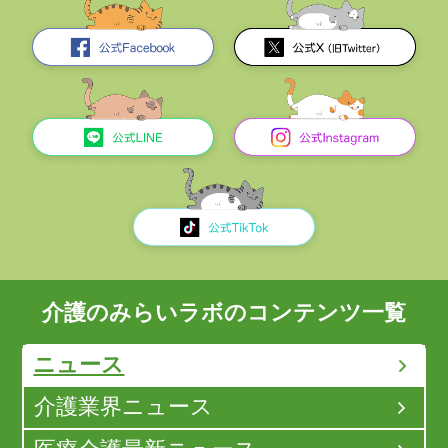
介護のみらいラボのコンテンツ一覧
ニュース
介護業界ニュース