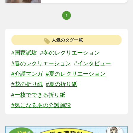
1
人気のタグ一覧
#国家試験
#冬のレクリエーション
#春のレクリエーション
#インタビュー
#介護マンガ
#夏のレクリエーション
#花の折り紙
#夏の折り紙
#一枚でできる折り紙
#気になるあの介護施設