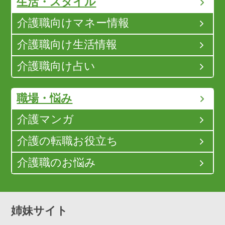
生活・スタイル
介護職向けマネー情報
介護職向け生活情報
介護職向け占い
職場・悩み
介護マンガ
介護の転職お役立ち
介護職のお悩み
姉妹サイト