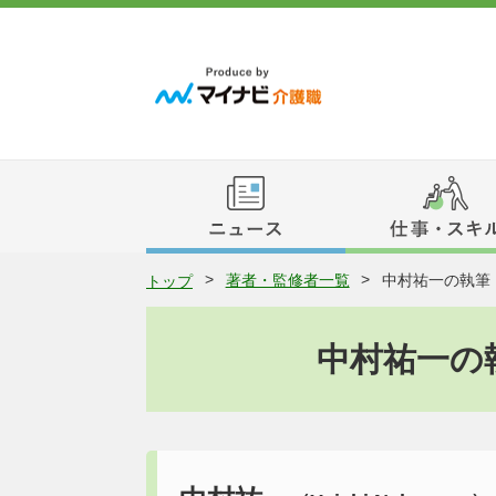
トップ
著者・監修者一覧
中村祐一の執筆
中村祐一の