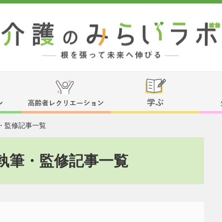
・監修記事一覧
執筆・監修記事一覧