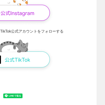
！
TikTok公式アカウントをフォローする