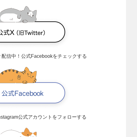
々配信中！
公式Facebookをチェックする
Instagram公式アカウントをフォローする