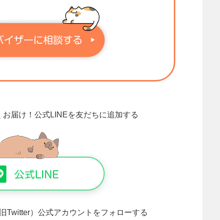
くお届け！
公式LINEを友だちに追加する
旧Twitter）公式アカウントをフォローする