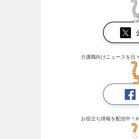
介護職向けニュースを日
お役立ち情報を配信中！