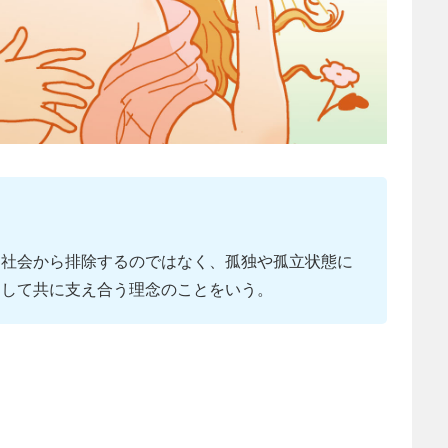
、社会から排除するのではなく、孤独や孤立状態に
として共に支え合う理念のことをいう。