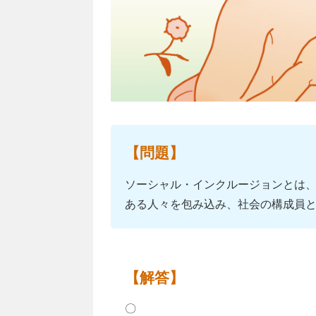
【問題】
ソーシャル・インクルージョンとは
ある人々を包み込み、社会の構成員
【解答】
〇