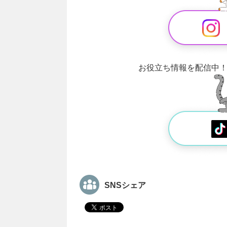
お役立ち情報を配信中
SNSシェア