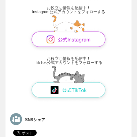
お役立ち情報を配信中！
Instagram公式アカウントをフォローする
お役立ち情報を配信中！
TikTok公式アカウントをフォローする
SNSシェア