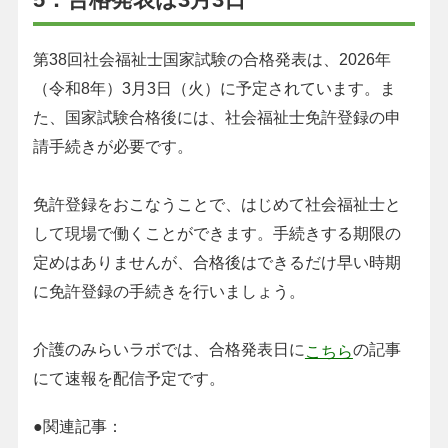
5．合格発表は3月3日
第38回社会福祉士国家試験の合格発表は、2026年
（令和8年）3月3日（火）に予定されています。ま
た、国家試験合格後には、社会福祉士免許登録の申
請手続きが必要です。
免許登録をおこなうことで、はじめて社会福祉士と
して現場で働くことができます。手続きする期限の
定めはありませんが、合格後はできるだけ早い時期
に免許登録の手続きを行いましょう。
介護のみらいラボでは、合格発表日に
の記事
こちら
にて速報を配信予定です。
●関連記事：