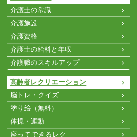
介護士の常識
介護施設
介護資格
介護士の給料と年収
介護職のスキルアップ
高齢者レクリエーション
脳トレ・クイズ
塗り絵（無料）
体操・運動
座ってできるレク