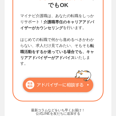
でもOK
マイナビ介護職は、あなたの転職をしっか
りサポート！
介護職専任のキャリアアドバ
を行います。
イザーがカウンセリング
はじめての転職で何から進めるべきかわか
らない、求人だけ見てみたい、そもそも
転
職活動をするか迷っている場合でも、キャ
いたしま
リアアドバイザーがアドバイス
す。
最新コラムなどをいち早くお届け！
公式LINEを友だちに追加する