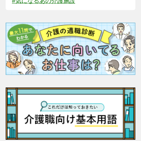
#気になるあの介護施設