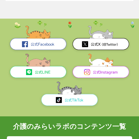
介護のみらいラボのコンテンツ一覧