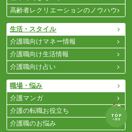
高齢者レクリエーションのノウハウ
生活・スタイル
介護職向けマネー情報
介護職向け生活情報
介護職向け占い
職場・悩み
介護マンガ
介護の転職お役立ち
介護職のお悩み