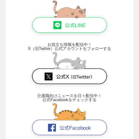
お役立ち情報を配信中！
X（旧Twitter）公式アカウントをフォローする
介護職向けニュースを日々配信中！
公式Facebookをチェックする