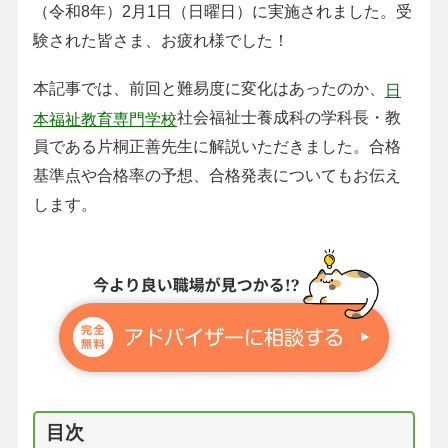
（令和8年）2月1日（日曜日）に実施されました。受
験された皆さま、お疲れ様でした！
本記事では、前回と難易度に変化はあったのか、
日
社会福祉士養成科の学科長・教
本福祉教育専門学校
員である片桐正善先生に解説いただきました。合格
基準点や合格率の予想、合格発表についてもお伝え
します。
目次