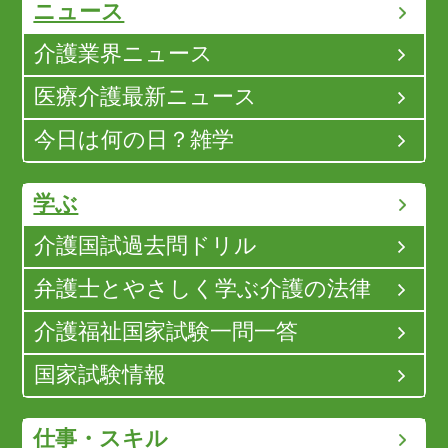
ニュース
介護業界ニュース
医療介護最新ニュース
今日は何の日？雑学
学ぶ
介護国試過去問ドリル
弁護士とやさしく学ぶ介護の法律
介護福祉国家試験一問一答
国家試験情報
仕事・スキル