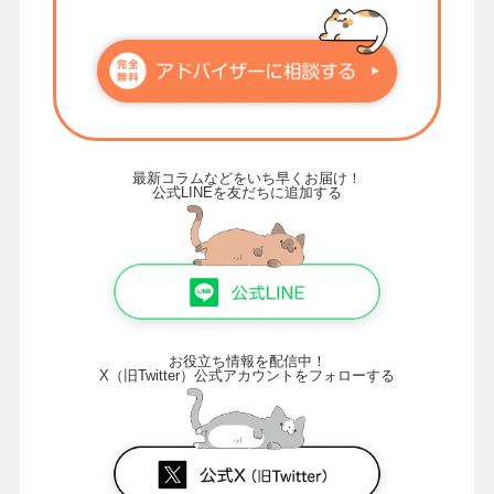
最新コラムなどをいち早くお届け！
公式LINEを友だちに追加する
お役立ち情報を配信中！
X（旧Twitter）公式アカウントをフォローする