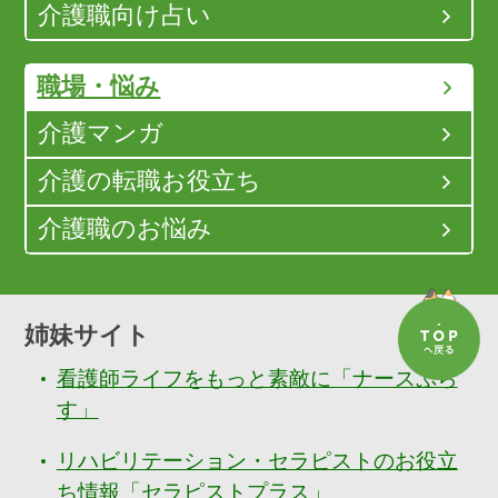
介護職向け占い
職場・悩み
介護マンガ
介護の転職お役立ち
介護職のお悩み
姉妹サイト
看護師ライフをもっと素敵に「ナースぷら
す」
リハビリテーション・セラピストのお役立
ち情報「セラピストプラス」