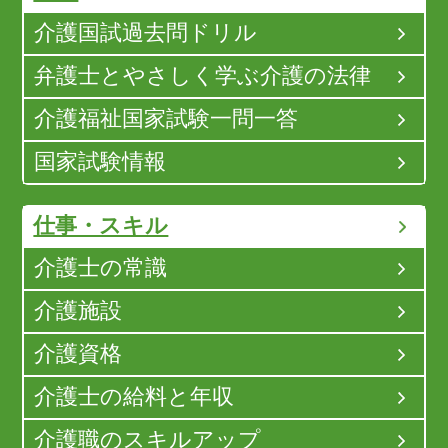
介護国試過去問ドリル
弁護士とやさしく学ぶ介護の法律
介護福祉国家試験一問一答
国家試験情報
仕事・スキル
介護士の常識
介護施設
介護資格
介護士の給料と年収
介護職のスキルアップ