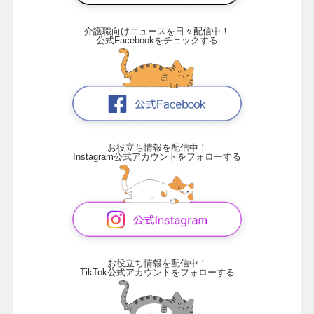
介護職向けニュースを日々配信中！
公式Facebookをチェックする
お役立ち情報を配信中！
Instagram公式アカウントをフォローする
お役立ち情報を配信中！
TikTok公式アカウントをフォローする