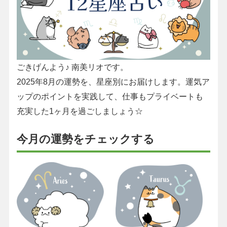
ごきげんよう♪ 南美リオです。
2025年8月の運勢を、星座別にお届けします。運気ア
ップのポイントを実践して、仕事もプライベートも
充実した1ヶ月を過ごしましょう☆
今月の運勢をチェックする