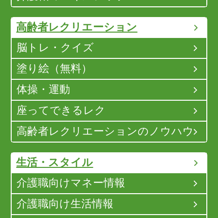
高齢者レクリエーション
脳トレ・クイズ
塗り絵（無料）
体操・運動
座ってできるレク
高齢者レクリエーションのノウハウ
生活・スタイル
介護職向けマネー情報
介護職向け生活情報