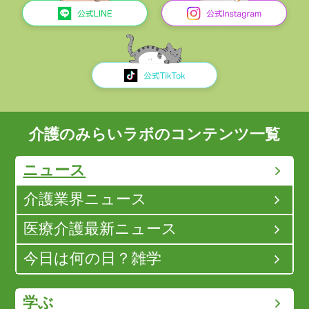
介護のみらいラボのコンテンツ一覧
ニュース
介護業界ニュース
医療介護最新ニュース
今日は何の日？雑学
学ぶ