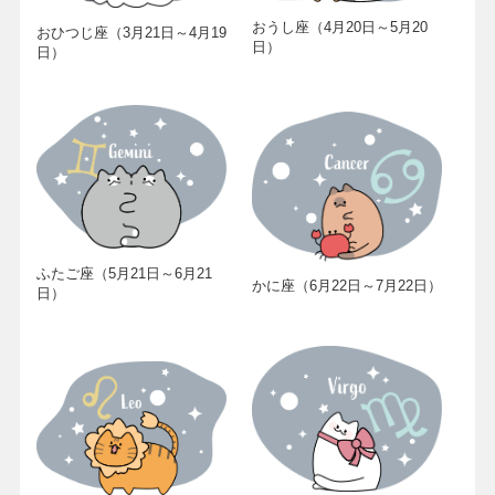
おうし座（4月20日～5月20
おひつじ座（3月21日～4月19
日）
日）
ふたご座（5月21日～6月21
かに座（6月22日～7月22日）
日）