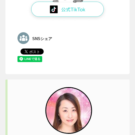
SNSシェア