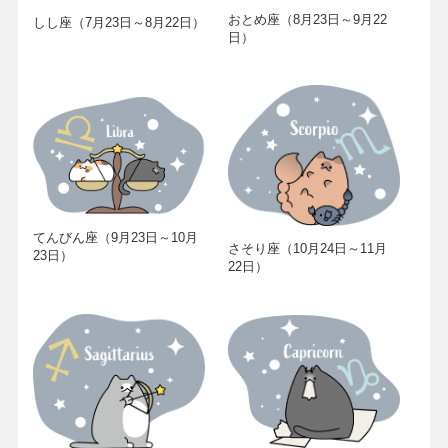
おとめ座（8月23日～9月22
しし座（7月23日～8月22日）
日）
てんびん座（9月23日～10月
さそり座（10月24日～11月
23日）
22日）