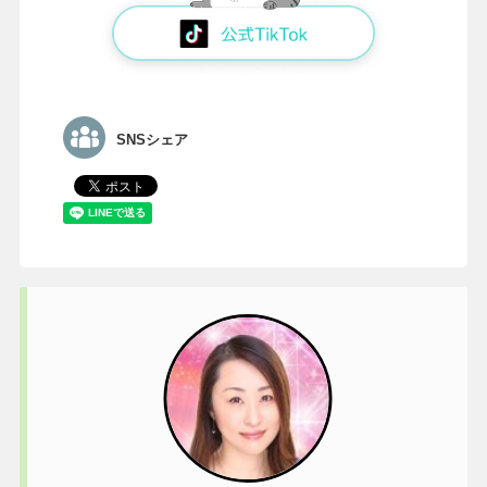
SNSシェア