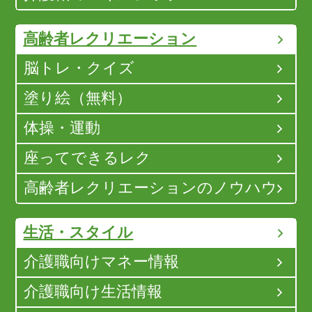
高齢者レクリエーション
脳トレ・クイズ
塗り絵（無料）
体操・運動
座ってできるレク
高齢者レクリエーションのノウハウ
生活・スタイル
介護職向けマネー情報
介護職向け生活情報