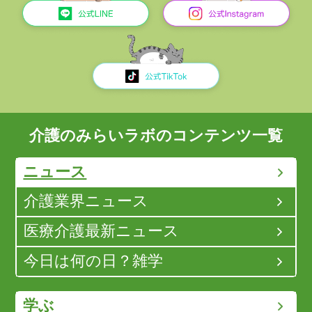
介護のみらいラボのコンテンツ一覧
ニュース
介護業界ニュース
医療介護最新ニュース
今日は何の日？雑学
学ぶ