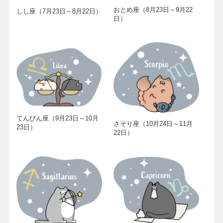
おとめ座（8月23日～9月22
しし座（7月23日～8月22日）
日）
てんびん座（9月23日～10月
さそり座（10月24日～11月
23日）
22日）