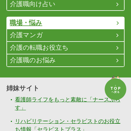
介護職向け占い
職場・悩み
介護マンガ
介護の転職お役立ち
介護職のお悩み
姉妹サイト
看護師ライフをもっと素敵に「ナースぷら
す」
リハビリテーション・セラピストのお役立
ち情報「セラピストプラス」