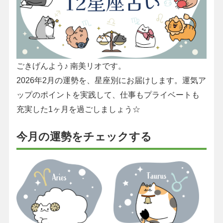
ごきげんよう♪ 南美リオです。
2026年2月の運勢を、星座別にお届けします。運気ア
ップのポイントを実践して、仕事もプライベートも
充実した1ヶ月を過ごしましょう☆
今月の運勢をチェックする