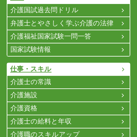
介護国試過去問ドリル
弁護士とやさしく学ぶ介護の法律
介護福祉国家試験一問一答
国家試験情報
仕事・スキル
介護士の常識
介護施設
介護資格
介護士の給料と年収
介護職のスキルアップ