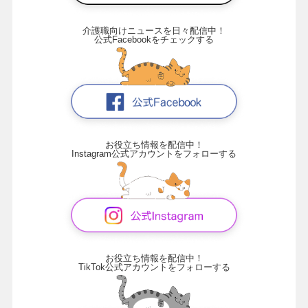
介護職向けニュースを日々配信中！
公式Facebookをチェックする
お役立ち情報を配信中！
Instagram公式アカウントをフォローする
お役立ち情報を配信中！
TikTok公式アカウントをフォローする