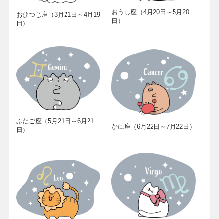
おうし座（4月20日～5月20
おひつじ座（3月21日～4月19
日）
日）
ふたご座（5月21日～6月21
かに座（6月22日～7月22日）
日）