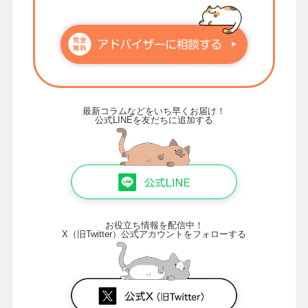
最新コラムなどをいち早くお届け！
公式LINEを友だちに追加する
お役立ち情報を配信中！
X（旧Twitter）公式アカウントをフォローする