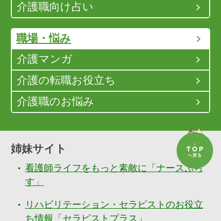
介護職向け占い
職場・悩み
介護マンガ
介護の転職お役立ち
介護職のお悩み
姉妹サイト
看護師ライフをもっと素敵に「ナースぷら
す」
リハビリテーション・セラピストのお役立
ち情報「セラピストプラス」