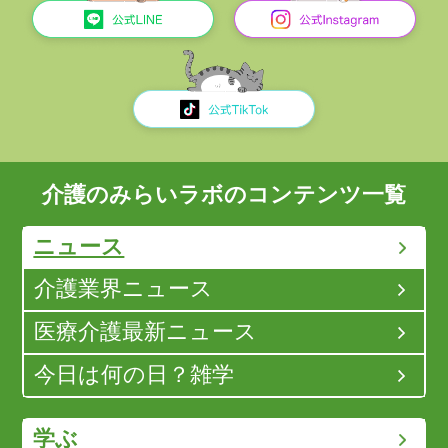
介護のみらいラボのコンテンツ一覧
ニュース
介護業界ニュース
医療介護最新ニュース
今日は何の日？雑学
学ぶ