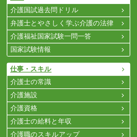
介護国試過去問ドリル
弁護士とやさしく学ぶ介護の法律
介護福祉国家試験一問一答
国家試験情報
仕事・スキル
介護士の常識
介護施設
介護資格
介護士の給料と年収
介護職のスキルアップ