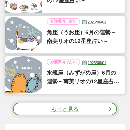
の12星座占い～
介護職向け占い
2026/06/01
魚座（うお座）6月の運勢～
南美リオの12星座占い～
介護職向け占い
2026/06/01
水瓶座（みずがめ座）6月の
運勢～南美リオの12星座占い
～
もっと見る