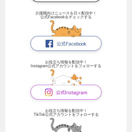
介護職向けニュースを日々配信中！
公式Facebookをチェックする
お役立ち情報を配信中！
Instagram公式アカウントをフォローする
お役立ち情報を配信中！
TikTok公式アカウントをフォローする