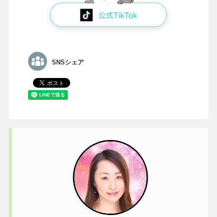
SNSシェア