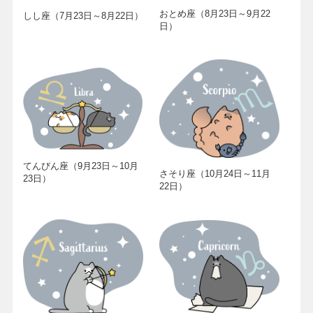
おとめ座（8月23日～9月22
しし座（7月23日～8月22日）
日）
てんびん座（9月23日～10月
さそり座（10月24日～11月
23日）
22日）