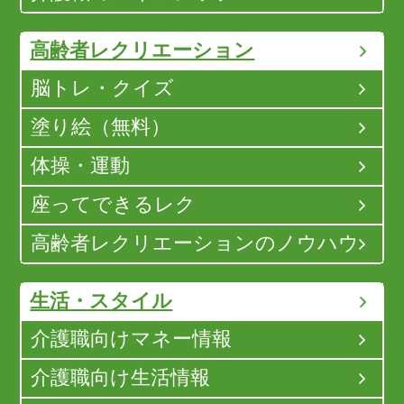
高齢者レクリエーション
脳トレ・クイズ
塗り絵（無料）
体操・運動
座ってできるレク
高齢者レクリエーションのノウハウ
生活・スタイル
介護職向けマネー情報
介護職向け生活情報