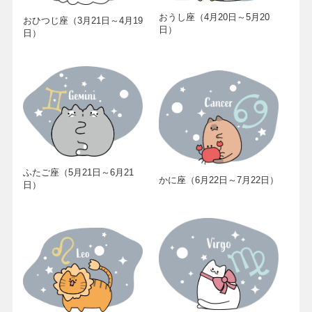
おうし座（4月20日～5月20
おひつじ座（3月21日～4月19
日）
日）
ふたご座（5月21日～6月21
かに座（6月22日～7月22日）
日）