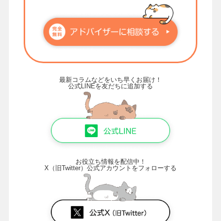
最新コラムなどをいち早くお届け！
公式LINEを友だちに追加する
お役立ち情報を配信中！
X（旧Twitter）公式アカウントをフォローする