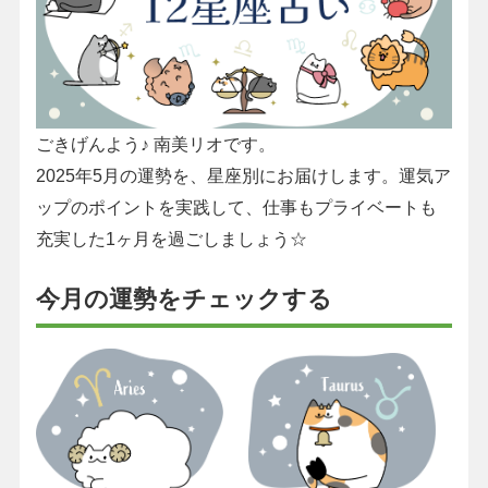
ごきげんよう♪ 南美リオです。
2025年5月の運勢を、星座別にお届けします。運気ア
ップのポイントを実践して、仕事もプライベートも
充実した1ヶ月を過ごしましょう☆
今月の運勢をチェックする