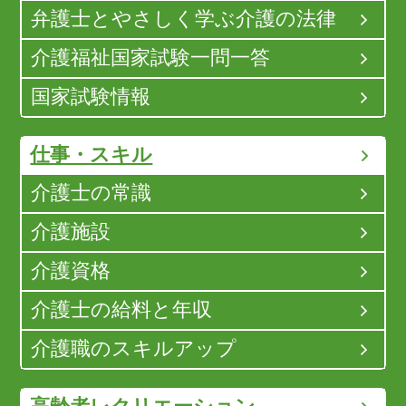
弁護士とやさしく学ぶ介護の法律
介護福祉国家試験一問一答
国家試験情報
仕事・スキル
介護士の常識
介護施設
介護資格
介護士の給料と年収
介護職のスキルアップ