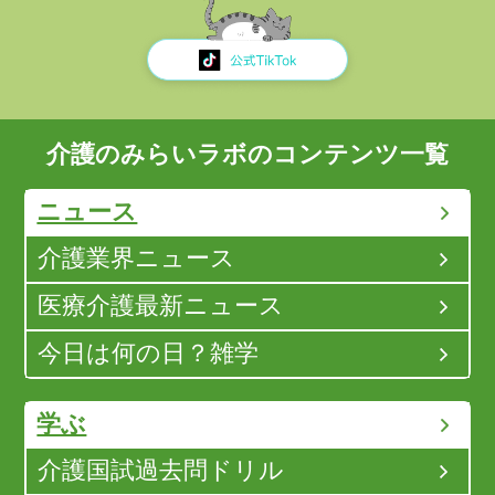
介護のみらいラボのコンテンツ一覧
ニュース
介護業界ニュース
医療介護最新ニュース
今日は何の日？雑学
学ぶ
介護国試過去問ドリル