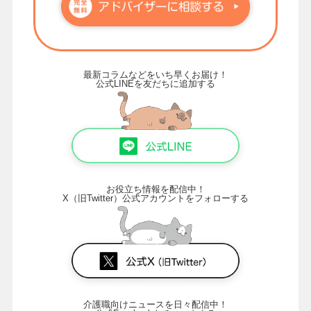
最新コラムなどをいち早くお届け！
公式LINEを友だちに追加する
お役立ち情報を配信中！
X（旧Twitter）公式アカウントをフォローする
介護職向けニュースを日々配信中！