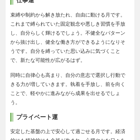
仕事運
束縛や制約から解き放たれ、自由に動ける月です。
これまで縛られていた固定観念や悪しき習慣を手放
し、自分らしく輝けるでしょう。不健全なパターン
から抜け出し、健全な働き方ができるようになりそ
うです。自分を縛っていた思い込みに気づくこと
で、新たな可能性が広がるはず。
同時に自律心も高まり、自分の意志で選択し行動で
きる力が増していきます。執着を手放し、前を向く
ことで、軽やかに進みながら成果を出せるでしょ
う。
プライベート運
安定した基盤の上で安心して過ごせる月です。経済