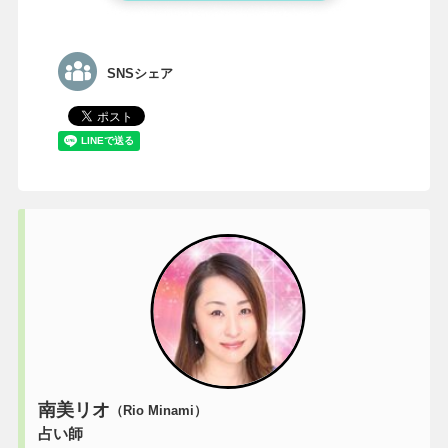
SNSシェア
南美リオ
（Rio Minami）
占い師