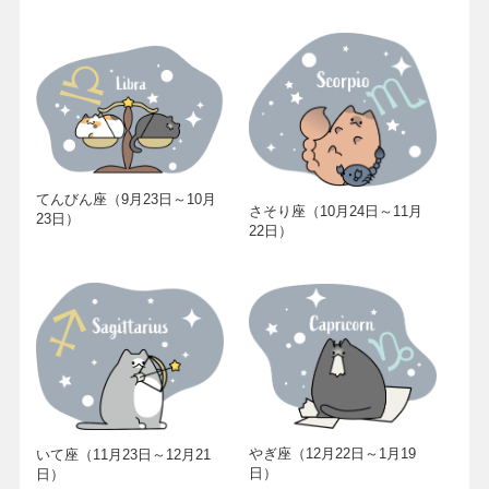
てんびん座（9月23日～10月
さそり座（10月24日～11月
23日）
22日）
やぎ座（12月22日～1月19
いて座（11月23日～12月21
日）
日）