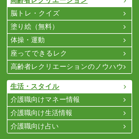
高齢者レクリエーション
脳トレ・クイズ
塗り絵（無料）
体操・運動
座ってできるレク
高齢者レクリエーションのノウハウ
生活・スタイル
介護職向けマネー情報
介護職向け生活情報
介護職向け占い