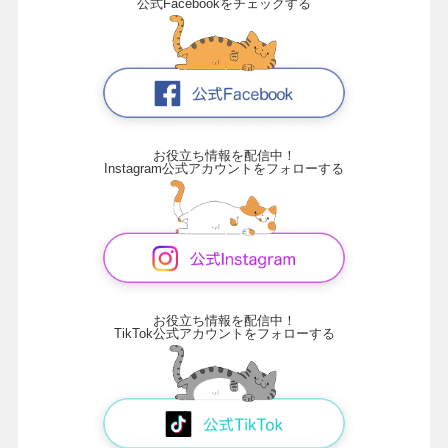
公式Facebookをチェックする
お役立ち情報を配信中！
Instagram公式アカウントをフォローする
お役立ち情報を配信中！
TikTok公式アカウントをフォローする