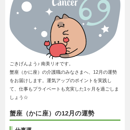
ごきげんよう♪ 南美リオです。
蟹座（かに座）の介護職のみなさまへ、12月の運勢
をお届けします。運気アップのポイントを実践し
て、仕事もプライベートも充実した1ヶ月を過ごしま
しょう☆
蟹座（かに座）の12月の運勢