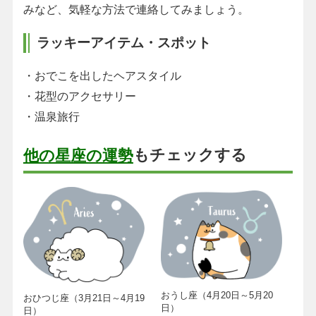
みなど、気軽な方法で連絡してみましょう。
ラッキーアイテム・スポット
・おでこを出したヘアスタイル
・花型のアクセサリー
・温泉旅行
もチェックする
他の星座の運勢
おうし座（4月20日～5月20
おひつじ座（3月21日～4月19
日）
日）