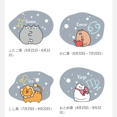
ふたご座（5月21日～6月21
かに座（6月22日～7月22日）
日）
おとめ座（8月23日～9月22
しし座（7月23日～8月22日）
日）