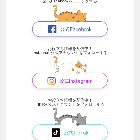
公式Facebookをチェックする
お役立ち情報を配信中！
Instagram公式アカウントをフォローする
お役立ち情報を配信中！
TikTok公式アカウントをフォローする