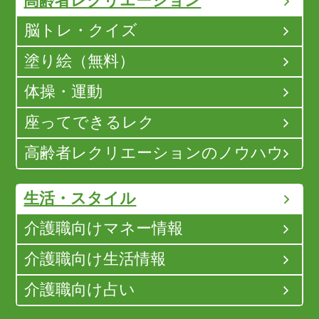
高齢者レクリエーション
脳トレ・クイズ
塗り絵（無料）
体操・運動
座ってできるレク
高齢者レクリエーションのノウハウ
生活・スタイル
介護職向けマネー情報
介護職向け生活情報
介護職向け占い