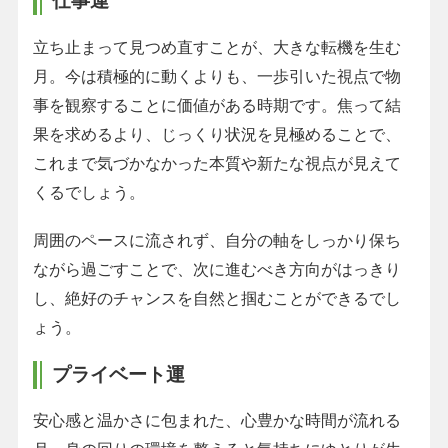
仕事運
立ち止まって見つめ直すことが、大きな転機を生む
月。今は積極的に動くよりも、一歩引いた視点で物
事を観察することに価値がある時期です。焦って結
果を求めるより、じっくり状況を見極めることで、
これまで気づかなかった本質や新たな視点が見えて
くるでしょう。
周囲のペースに流されず、自分の軸をしっかり保ち
ながら過ごすことで、次に進むべき方向がはっきり
し、絶好のチャンスを自然と掴むことができるでし
ょう。
プライベート運
安心感と温かさに包まれた、心豊かな時間が流れる