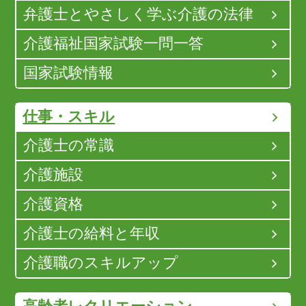
弁護士とやさしく学ぶ介護の法律
介護福祉国家試験一問一答
国家試験情報
仕事・スキル
介護士の常識
介護施設
介護資格
介護士の給料と年収
介護職のスキルアップ