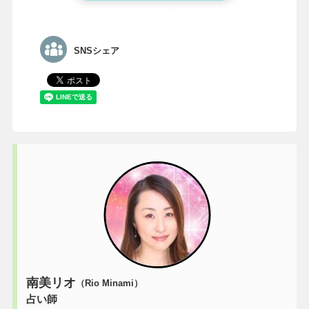
SNSシェア
南美リオ
（Rio Minami）
占い師