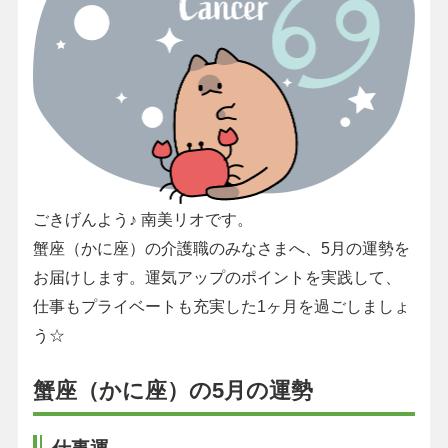
ごきげんよう♪ 南美リオです。
蟹座（かに座）の介護職のみなさまへ、5月の運勢を
お届けします。運気アップのポイントを実践して、
仕事もプライベートも充実した1ヶ月を過ごしましょ
う☆
蟹座（かに座）の5月の運勢