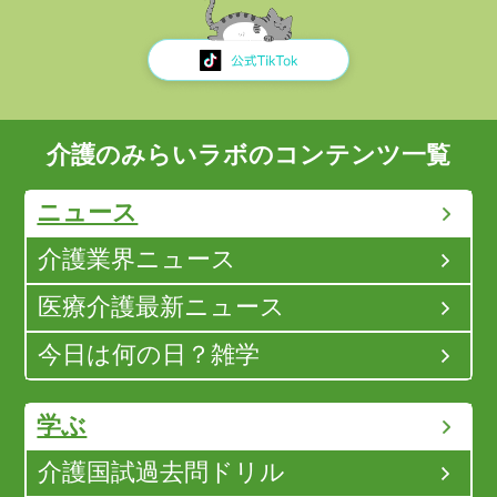
介護のみらいラボのコンテンツ一覧
ニュース
介護業界ニュース
医療介護最新ニュース
今日は何の日？雑学
学ぶ
介護国試過去問ドリル