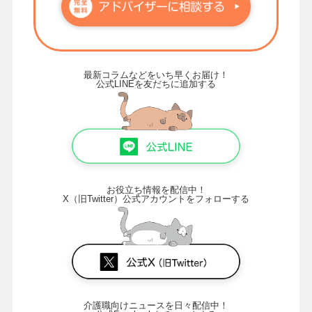
最新コラムなどをいち早くお届け！
公式LINEを友だちに追加する
お役立ち情報を配信中！
X（旧Twitter）公式アカウントをフォローする
介護職向けニュースを日々配信中！