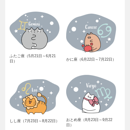
ふたご座（5月21日～6月21
かに座（6月22日～7月22日）
日）
おとめ座（8月23日～9月22
しし座（7月23日～8月22日）
日）