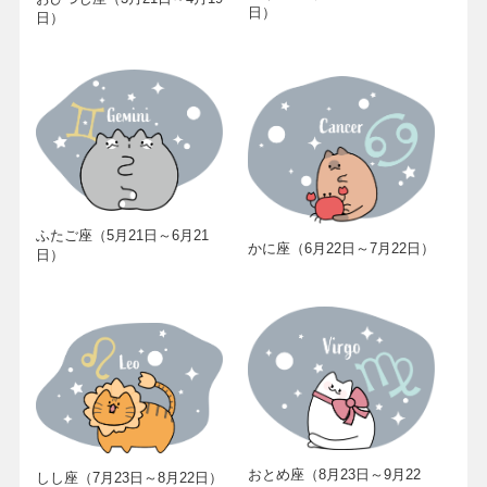
日）
日）
ふたご座（5月21日～6月21
かに座（6月22日～7月22日）
日）
おとめ座（8月23日～9月22
しし座（7月23日～8月22日）