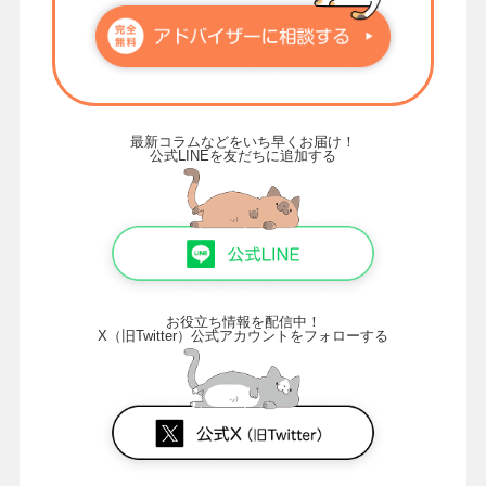
最新コラムなどをいち早くお届け！
公式LINEを友だちに追加する
お役立ち情報を配信中！
X（旧Twitter）公式アカウントをフォローする