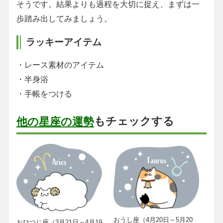
そうです。結果よりも過程を大切に捉え、まずは一
歩踏み出してみましょう。
ラッキーアイテム
・レース素材のアイテム
・半身浴
・手帳をつける
もチェックする
他の星座の運勢
おうし座（4月20日～5月20
おひつじ座（3月21日～4月19