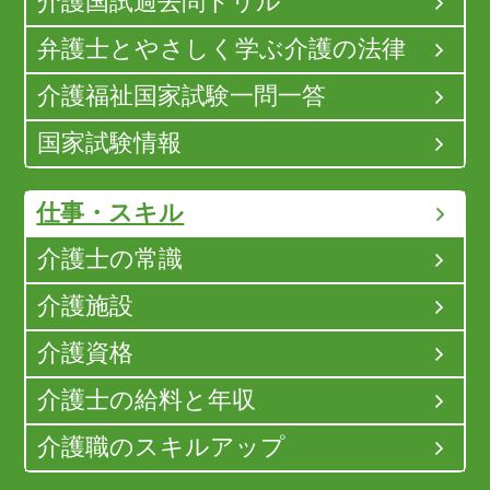
介護国試過去問ドリル
弁護士とやさしく学ぶ介護の法律
介護福祉国家試験一問一答
国家試験情報
仕事・スキル
介護士の常識
介護施設
介護資格
介護士の給料と年収
介護職のスキルアップ