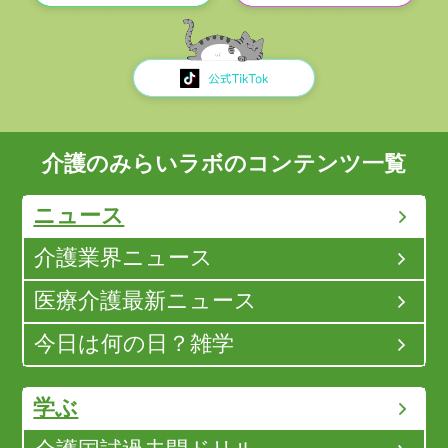
介護のみらいラボのコンテンツ一覧
ニュース
介護業界ニュース
医療介護最新ニュース
今日は何の日？雑学
学ぶ