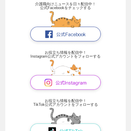
介護職向けニュースを日々配信中！
公式Facebookをチェックする
お役立ち情報を配信中！
Instagram公式アカウントをフォローする
お役立ち情報を配信中！
TikTok公式アカウントをフォローする