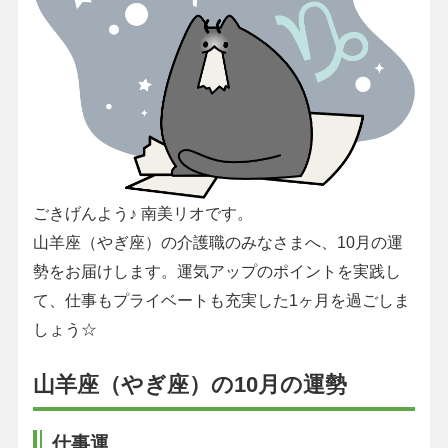
ごきげんよう♪ 南美リオです。
山羊座（やぎ座）の介護職のみなさまへ、10月の運
勢をお届けします。運気アップのポイントを実践し
て、仕事もプライベートも充実した1ヶ月を過ごしま
しょう☆
山羊座（やぎ座）の10月の運勢
仕事運