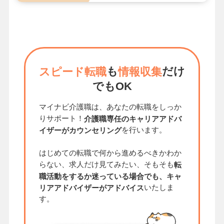
も
だけ
スピード転職
情報収集
でもOK
マイナビ介護職は、あなたの転職をしっか
りサポート！
介護職専任のキャリアアドバ
を行います。
イザーがカウンセリング
はじめての転職で何から進めるべきかわか
らない、求人だけ見てみたい、そもそも
転
職活動をするか迷っている場合でも、キャ
いたしま
リアアドバイザーがアドバイス
す。