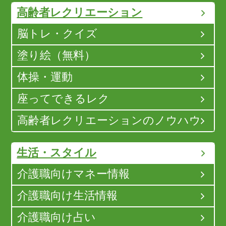
高齢者レクリエーション
脳トレ・クイズ
塗り絵（無料）
体操・運動
座ってできるレク
高齢者レクリエーションのノウハウ
生活・スタイル
介護職向けマネー情報
介護職向け生活情報
介護職向け占い