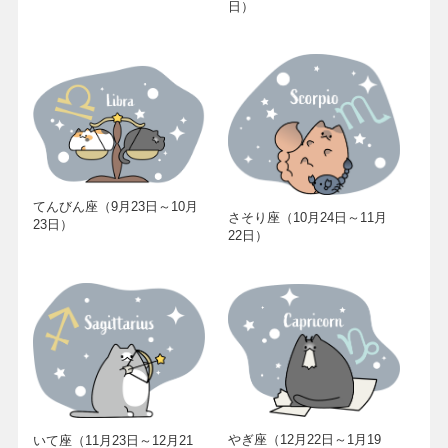
日）
てんびん座（9月23日～10月
さそり座（10月24日～11月
23日）
22日）
やぎ座（12月22日～1月19
いて座（11月23日～12月21