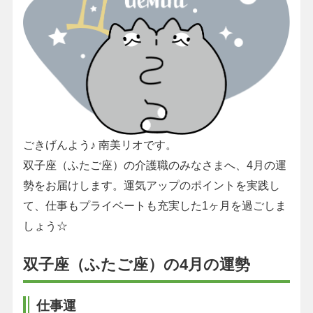
ごきげんよう♪ 南美リオです。
双子座（ふたご座）の介護職のみなさまへ、4月の運
勢をお届けします。運気アップのポイントを実践し
て、仕事もプライベートも充実した1ヶ月を過ごしま
しょう☆
双子座（ふたご座）の4月の運勢
仕事運