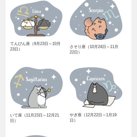
てんびん座（9月23日～10月
さそり座（10月24日～11月
23日）
22日）
やぎ座（12月22日～1月19
いて座（11月23日～12月21
日）
日）