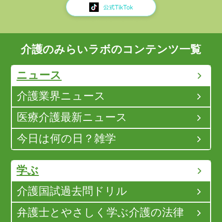
介護のみらいラボのコンテンツ一覧
ニュース
介護業界ニュース
医療介護最新ニュース
今日は何の日？雑学
学ぶ
介護国試過去問ドリル
弁護士とやさしく学ぶ介護の法律