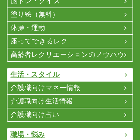
脳トレ・クイズ
塗り絵（無料）
体操・運動
座ってできるレク
高齢者レクリエーションのノウハウ
生活・スタイル
介護職向けマネー情報
介護職向け生活情報
介護職向け占い
職場・悩み