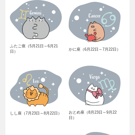
ふたご座（5月21日～6月21
かに座（6月22日～7月22日）
日）
おとめ座（8月23日～9月22
しし座（7月23日～8月22日）
日）