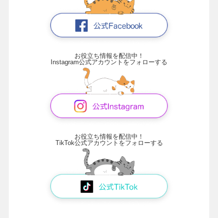
お役立ち情報を配信中！
Instagram公式アカウントをフォローする
お役立ち情報を配信中！
TikTok公式アカウントをフォローする