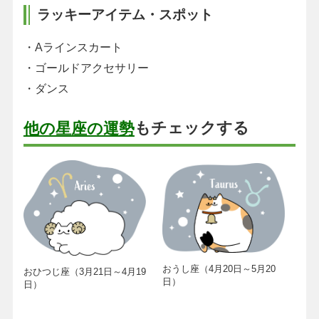
ラッキーアイテム・スポット
・Aラインスカート
・ゴールドアクセサリー
・ダンス
もチェックする
他の星座の運勢
おうし座（4月20日～5月20
おひつじ座（3月21日～4月19
日）
日）