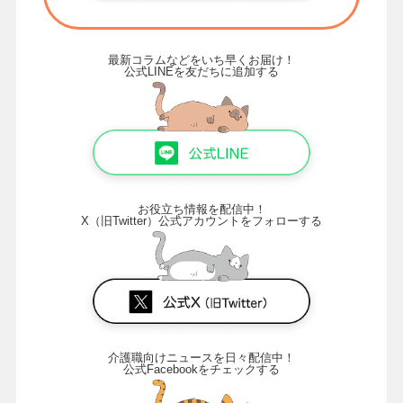
最新コラムなどをいち早くお届け！
公式LINEを友だちに追加する
お役立ち情報を配信中！
X（旧Twitter）公式アカウントをフォローする
介護職向けニュースを日々配信中！
公式Facebookをチェックする