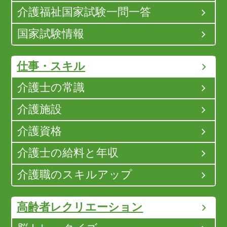
介護福祉国家試験一問一答
国家試験情報
仕事・スキル
介護士の常識
介護施設
介護資格
介護士の給料と年収
介護職のスキルアップ
高齢者レクリエーション