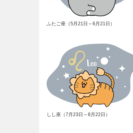
ふたご座（5月21日～6月21日）
しし座（7月23日～8月22日）