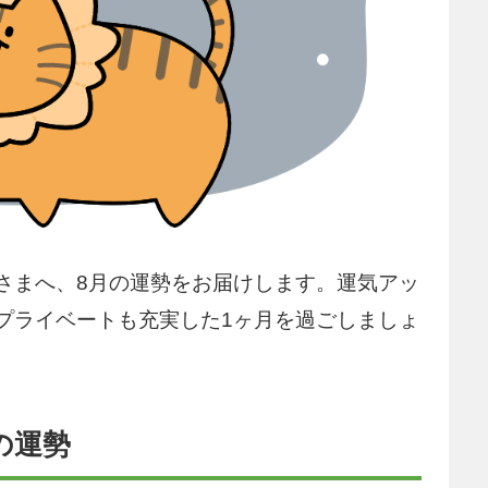
さまへ、8月の運勢をお届けします。運気アッ
プライベートも充実した1ヶ月を過ごしましょ
の運勢