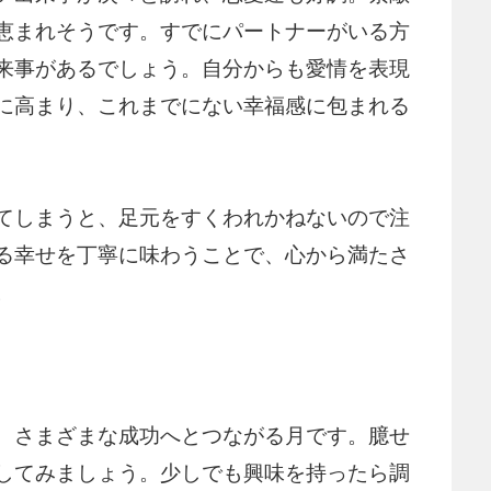
恵まれそうです。すでにパートナーがいる方
来事があるでしょう。自分からも愛情を表現
に高まり、これまでにない幸福感に包まれる
てしまうと、足元をすくわれかねないので注
る幸せを丁寧に味わうことで、心から満たさ
。
、さまざまな成功へとつながる月です。臆せ
してみましょう。少しでも興味を持ったら調