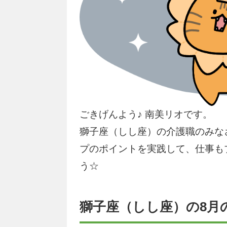
ごきげんよう♪ 南美リオです。
獅子座（しし座）の介護職のみな
プのポイントを実践して、仕事も
う☆
獅子座（しし座）の8月