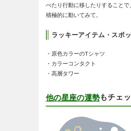
べたり行動に移したりすることで
積極的に動いてみて。
ラッキーアイテム・スポ
・原色カラーのTシャツ
・カラーコンタクト
・高層タワー
もチェ
他の星座の運勢