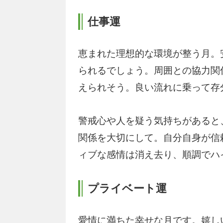
仕事運
恵まれた理想的な環境が整う月。
られるでしょう。周囲との協力関
えられそう。良い流れに乗って存
警戒心や人を疑う気持ちがあると
関係を大切にして。自分自身が信
ィブな感情は消え去り、順調でハ
プライベート運
愛情に満ちた幸せな月です。嬉し