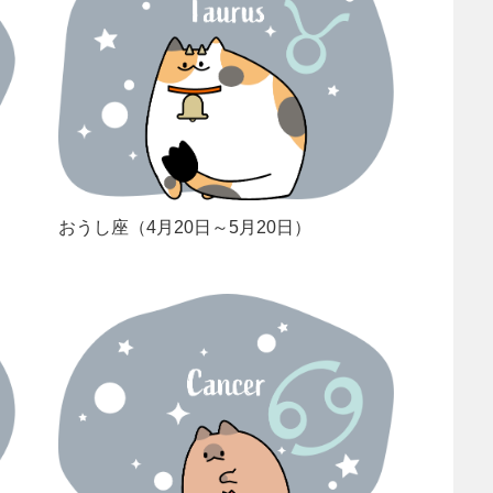
おうし座（4月20日～5月20日）