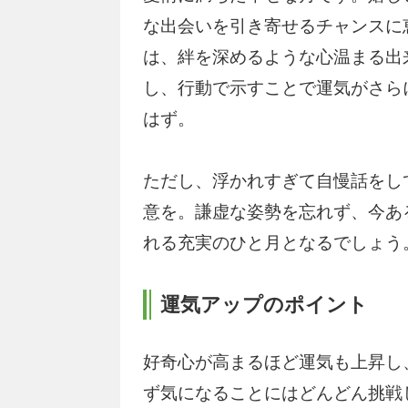
な出会いを引き寄せるチャンスに
は、絆を深めるような心温まる出
し、行動で示すことで運気がさら
はず。
ただし、浮かれすぎて自慢話をし
意を。謙虚な姿勢を忘れず、今あ
れる充実のひと月となるでしょう
運気アップのポイント
好奇心が高まるほど運気も上昇し
ず気になることにはどんどん挑戦