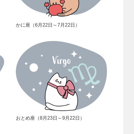
かに座（6月22日～7月22日）
おとめ座（8月23日～9月22日）