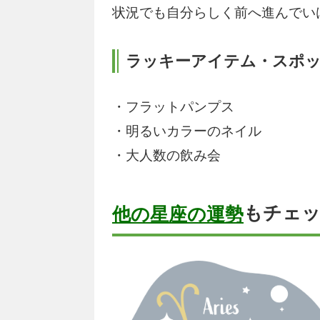
状況でも自分らしく前へ進んでい
ラッキーアイテム・スポ
・フラットパンプス
・明るいカラーのネイル
・大人数の飲み会
もチェ
他の星座の運勢