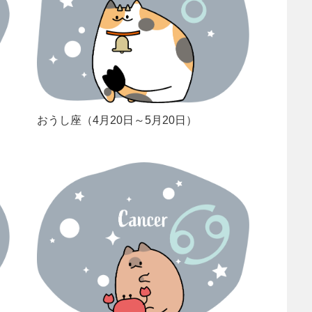
おうし座（4月20日～5月20日）