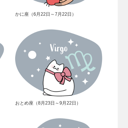
かに座（6月22日～7月22日）
おとめ座（8月23日～9月22日）