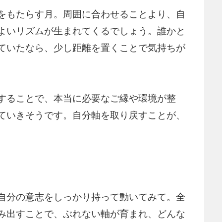
をもたらす月。周囲に合わせることより、自
よいリズムが生まれてくるでしょう。誰かと
ていたなら、少し距離を置くことで気持ちが
することで、本当に必要なご縁や環境が整
ていきそうです。自分軸を取り戻すことが、
自分の意志をしっかり持って動いてみて。全
み出すことで、ぶれない軸が育まれ、どんな