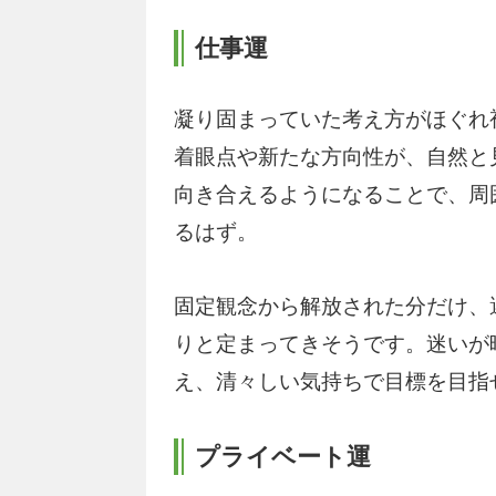
仕事運
凝り固まっていた考え方がほぐれ
着眼点や新たな方向性が、自然と
向き合えるようになることで、周
るはず。
固定観念から解放された分だけ、
りと定まってきそうです。迷いが
え、清々しい気持ちで目標を目指
プライベート運