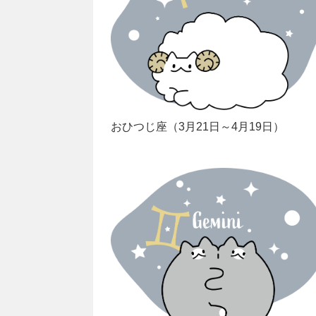
おひつじ座（3月21日～4月19日）