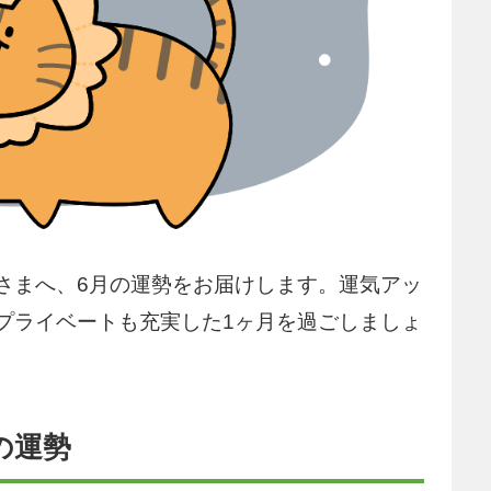
さまへ、6月の運勢をお届けします。運気アッ
プライベートも充実した1ヶ月を過ごしましょ
の運勢