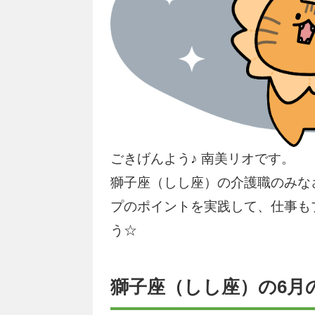
ごきげんよう♪ 南美リオです。
獅子座（しし座）の介護職のみな
プのポイントを実践して、仕事も
う☆
獅子座（しし座）の6月