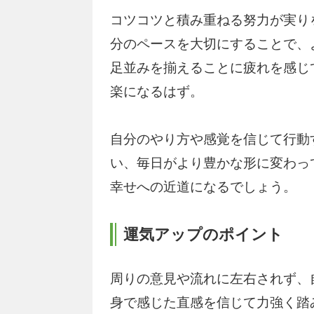
コツコツと積み重ねる努力が実り
分のペースを大切にすることで、
足並みを揃えることに疲れを感じ
楽になるはず。
自分のやり方や感覚を信じて行動
い、毎日がより豊かな形に変わっ
幸せへの近道になるでしょう。
運気アップのポイント
周りの意見や流れに左右されず、
身で感じた直感を信じて力強く踏