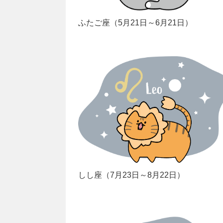
ふたご座（5月21日～6月21日）
しし座（7月23日～8月22日）