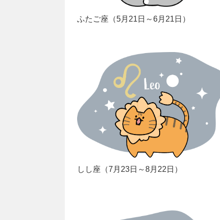
ふたご座（5月21日～6月21日）
しし座（7月23日～8月22日）