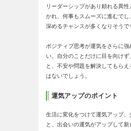
リーダーシップがあり頼れる異性
かれ、何事もスムーズに進むでし
深めるチャンスが多くなりそうで
ポジティブ思考が運気をさらに強
い。自分のことだけに目を向けず
と、不安や問題を解決してもらえ
はないでしょう。
運気アップのポイント
生活に変化をつけて運気アップ。
と、出会いの運気がアップして新