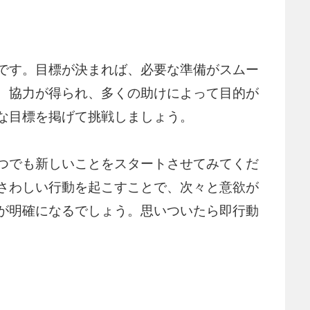
です。目標が決まれば、必要な準備がスムー
、協力が得られ、多くの助けによって目的が
な目標を掲げて挑戦しましょう。
つでも新しいことをスタートさせてみてくだ
さわしい行動を起こすことで、次々と意欲が
が明確になるでしょう。思いついたら即行動