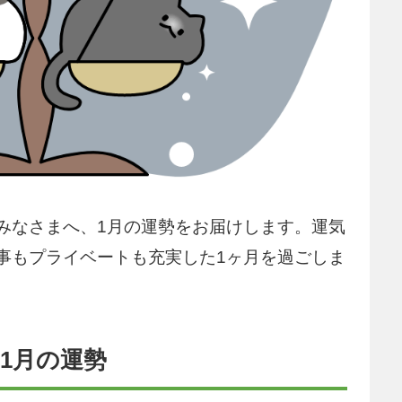
みなさまへ、1月の運勢をお届けします。運気
事もプライベートも充実した1ヶ月を過ごしま
1月の運勢