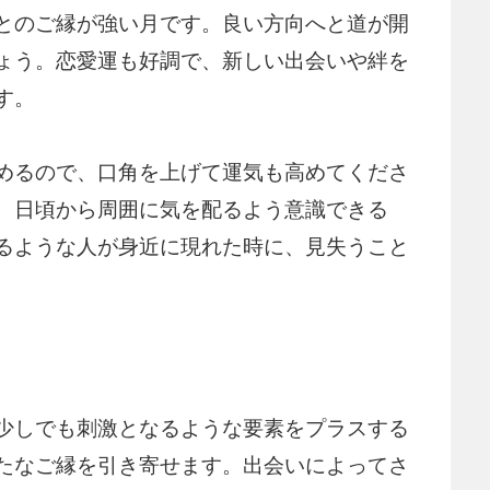
とのご縁が強い月です。良い方向へと道が開
ょう。恋愛運も好調で、新しい出会いや絆を
す。
めるので、口角を上げて運気も高めてくださ
、日頃から周囲に気を配るよう意識できる
るような人が身近に現れた時に、見失うこと
少しでも刺激となるような要素をプラスする
たなご縁を引き寄せます。出会いによってさ