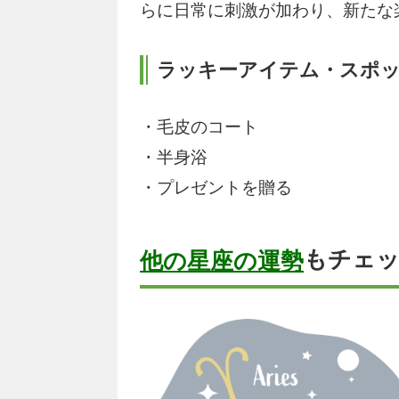
らに日常に刺激が加わり、新たな
ラッキーアイテム・スポ
・毛皮のコート
・半身浴
・プレゼントを贈る
もチェ
他の星座の運勢