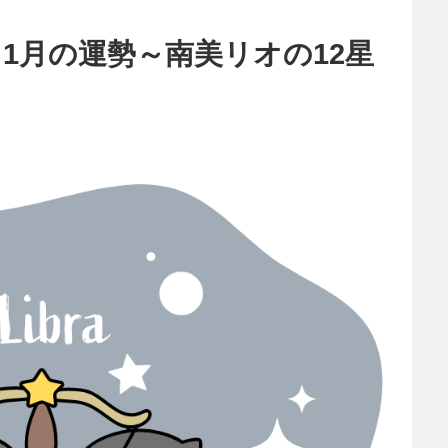
1月の運勢～南美リオの12星