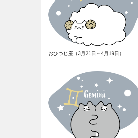
おひつじ座（3月21日～4月19日）