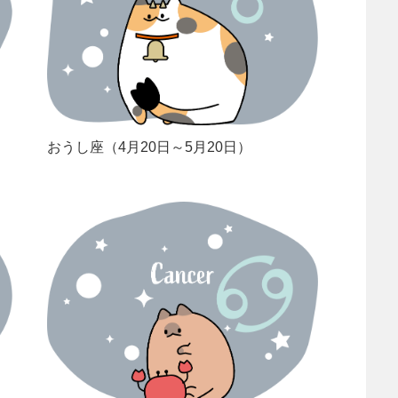
おうし座（4月20日～5月20日）