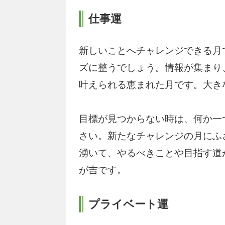
仕事運
新しいことへチャレンジできる月
ズに整うでしょう。情報が集まり
叶えられる恵まれた月です。大き
目標が見つからない時は、何か一
さい。新たなチャレンジの月にふ
湧いて、やるべきことや目指す道
が吉です。
プライベート運