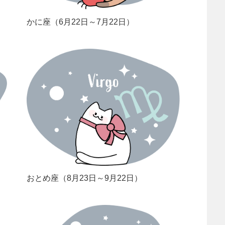
かに座（6月22日～7月22日）
おとめ座（8月23日～9月22日）