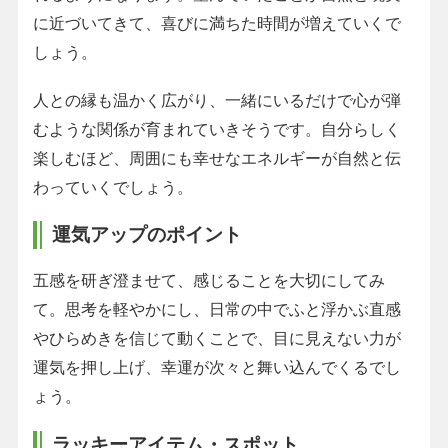
に近づいてきて、喜びに満ちた時間が増えていくで
しょう。
人との縁も温かく広がり、一緒にいるだけで心が弾
むような関係が育まれていきそうです。自分らしく
楽しむほど、周囲にも幸せなエネルギーが自然と伝
わっていくでしょう。
運気アップのポイント
五感を研ぎ澄ませて、感じることを大切にしてみ
て。思考を軽やかにし、日常の中でふと浮かぶ直感
やひらめきを信じて動くことで、目に見えない力が
運気を押し上げ、幸運が次々と舞い込んでくるでし
ょう。
ラッキーアイテム・スポット