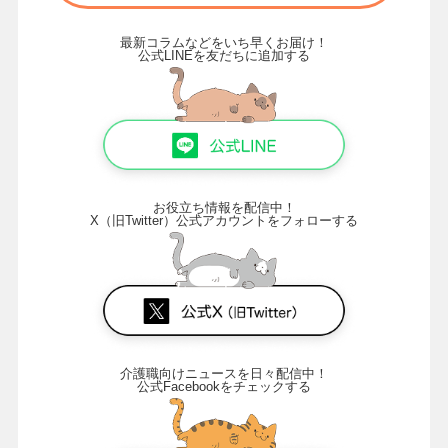
最新コラムなどをいち早くお届け！
公式LINEを友だちに追加する
お役立ち情報を配信中！
X（旧Twitter）公式アカウントをフォローする
介護職向けニュースを日々配信中！
公式Facebookをチェックする