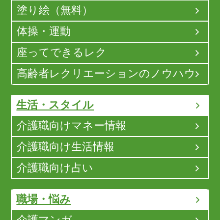
塗り絵（無料）
体操・運動
座ってできるレク
高齢者レクリエーションのノウハウ
生活・スタイル
介護職向けマネー情報
介護職向け生活情報
介護職向け占い
職場・悩み