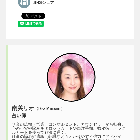
SNSシェア
南美リオ
（Rio Minami）
占い師
企業の広報・営業、コンサルタント、カウンセラーから転身。
心の不安や悩みをタロットカードや西洋手相、数秘術、オラク
ルカードを使って解決に導く。
仕事の悩みや適職、転職などもわかりやすく強力にアドバイ