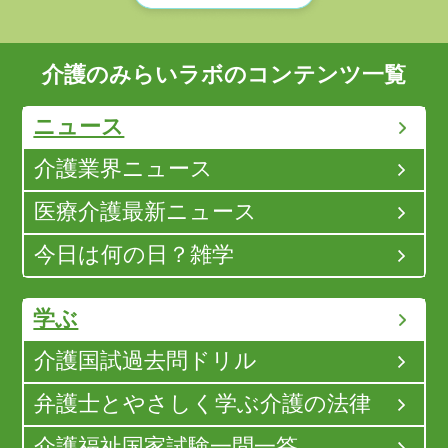
介護のみらいラボのコンテンツ一覧
ニュース
介護業界ニュース
医療介護最新ニュース
今日は何の日？雑学
学ぶ
介護国試過去問ドリル
弁護士とやさしく学ぶ介護の法律
介護福祉国家試験一問一答