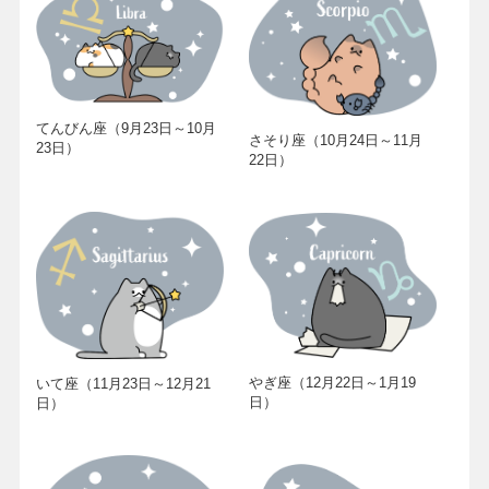
てんびん座（9月23日～10月
さそり座（10月24日～11月
23日）
22日）
やぎ座（12月22日～1月19
いて座（11月23日～12月21
日）
日）