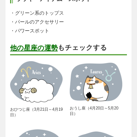
・グリーン系のトップス
・パールのアクセサリー
・パワースポット
もチェックする
他の星座の運勢
おうし座（4月20日～5月20
おひつじ座（3月21日～4月19
日）
日）