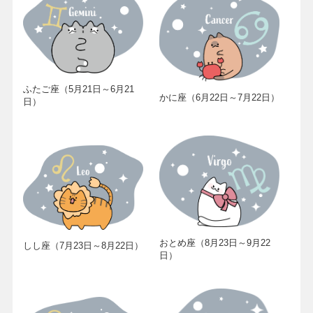
ふたご座（5月21日～6月21
かに座（6月22日～7月22日）
日）
おとめ座（8月23日～9月22
しし座（7月23日～8月22日）
日）