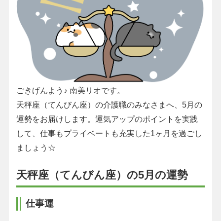
ごきげんよう♪ 南美リオです。
天秤座（てんびん座）の介護職のみなさまへ、5月の
運勢をお届けします。運気アップのポイントを実践
して、仕事もプライベートも充実した1ヶ月を過ごし
ましょう☆
天秤座（てんびん座）の5月の運勢
仕事運