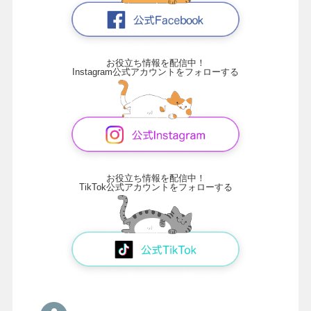
お役立ち情報を配信中！
Instagram公式アカウントをフォローする
お役立ち情報を配信中！
TikTok公式アカウントをフォローする