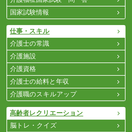
国家試験情報
仕事・スキル
介護士の常識
介護施設
介護資格
介護士の給料と年収
介護職のスキルアップ
高齢者レクリエーション
脳トレ・クイズ