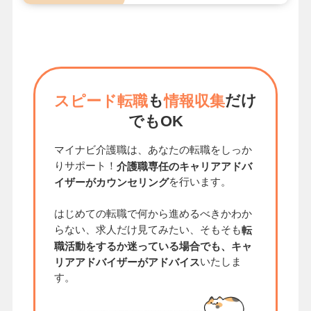
も
だけ
スピード転職
情報収集
でもOK
マイナビ介護職は、あなたの転職をしっか
りサポート！
介護職専任のキャリアアドバ
を行います。
イザーがカウンセリング
はじめての転職で何から進めるべきかわか
らない、求人だけ見てみたい、そもそも
転
職活動をするか迷っている場合でも、キャ
いたしま
リアアドバイザーがアドバイス
す。