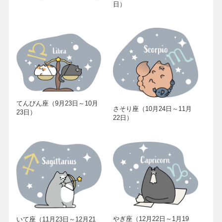
日）
てんびん座（9月23日～10月
さそり座（10月24日～11月
23日）
22日）
やぎ座（12月22日～1月19
いて座（11月23日～12月21