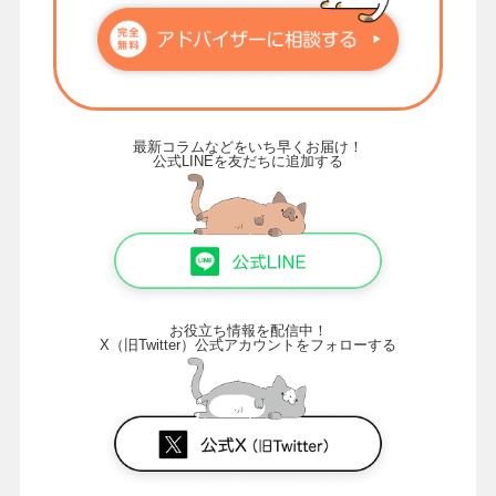
最新コラムなどをいち早くお届け！
公式LINEを友だちに追加する
お役立ち情報を配信中！
X（旧Twitter）公式アカウントをフォローする