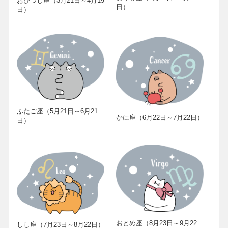
おひつじ座（3月21日～4月19
日）
日）
ふたご座（5月21日～6月21
かに座（6月22日～7月22日）
日）
おとめ座（8月23日～9月22
しし座（7月23日～8月22日）