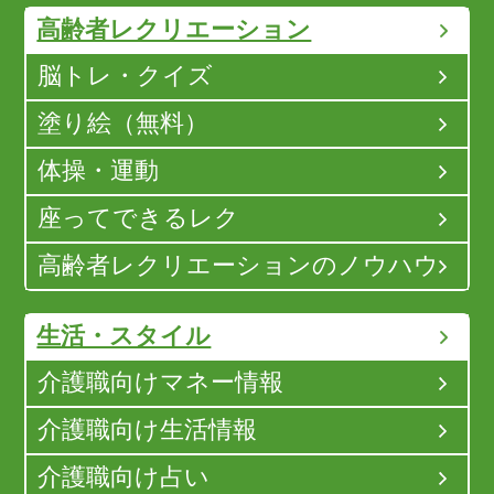
高齢者レクリエーション
脳トレ・クイズ
塗り絵（無料）
体操・運動
座ってできるレク
高齢者レクリエーションのノウハウ
生活・スタイル
介護職向けマネー情報
介護職向け生活情報
介護職向け占い