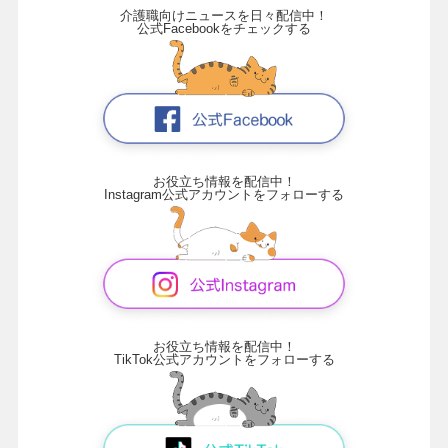
介護職向けニュースを日々配信中！
公式Facebookをチェックする
お役立ち情報を配信中！
Instagram公式アカウントをフォローする
お役立ち情報を配信中！
TikTok公式アカウントをフォローする