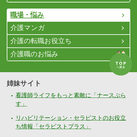
職場・悩み
介護マンガ
介護の転職お役立ち
介護職のお悩み
姉妹サイト
看護師ライフをもっと素敵に「ナースぷら
す」
リハビリテーション・セラピストのお役立
ち情報「セラピストプラス」