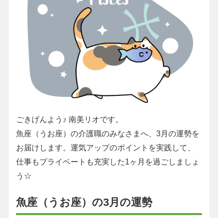
ごきげんよう♪ 南美リオです。
魚座（うお座）の介護職のみなさまへ、3月の運勢を
お届けします。運気アップのポイントを実践して、
仕事もプライベートも充実した1ヶ月を過ごしましょ
う☆
魚座（うお座）の3月の運勢