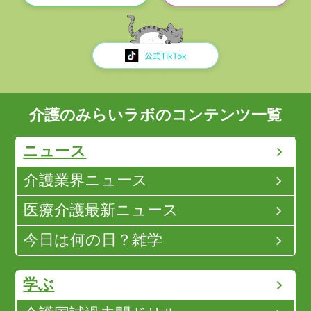
介護のみらいラボのコンテンツ一覧
ニュース
介護業界ニュース
医療介護最新ニュース
今日は何の日？雑学
学ぶ