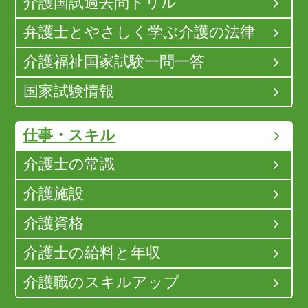
介護国試過去問ドリル
弁護士とやさしく学ぶ介護の法律
介護福祉国家試験一問一答
国家試験情報
仕事・スキル
介護士の常識
介護施設
介護資格
介護士の給料と年収
介護職のスキルアップ