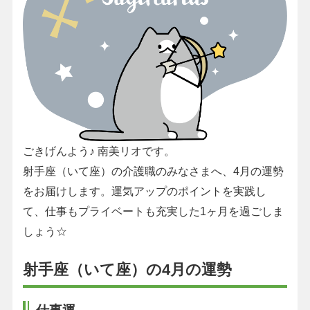
ごきげんよう♪ 南美リオです。
射手座（いて座）の介護職のみなさまへ、4月の運勢
をお届けします。運気アップのポイントを実践し
て、仕事もプライベートも充実した1ヶ月を過ごしま
しょう☆
射手座（いて座）の4月の運勢