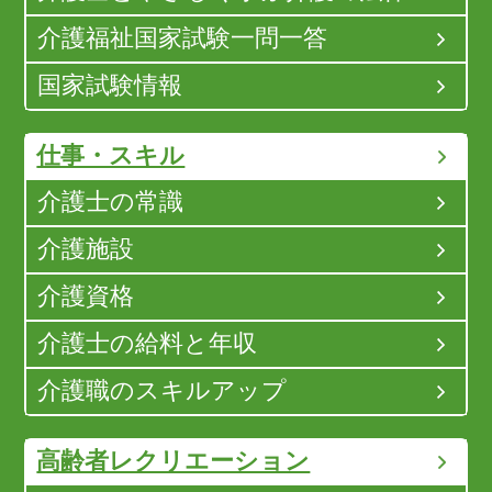
介護福祉国家試験一問一答
国家試験情報
仕事・スキル
介護士の常識
介護施設
介護資格
介護士の給料と年収
介護職のスキルアップ
高齢者レクリエーション