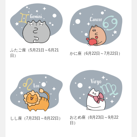
ふたご座（5月21日～6月21
かに座（6月22日～7月22日）
日）
おとめ座（8月23日～9月22
しし座（7月23日～8月22日）
日）