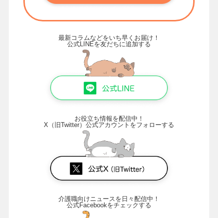
最新コラムなどをいち早くお届け！
公式LINEを友だちに追加する
お役立ち情報を配信中！
X（旧Twitter）公式アカウントをフォローする
介護職向けニュースを日々配信中！
公式Facebookをチェックする