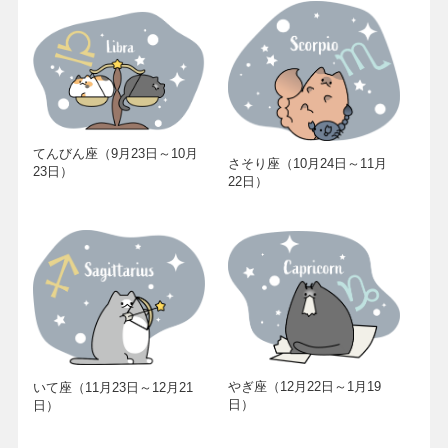
てんびん座（9月23日～10月
さそり座（10月24日～11月
23日）
22日）
やぎ座（12月22日～1月19
いて座（11月23日～12月21
日）
日）