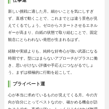
仕事運
新しい挑戦に適した月。細かいことを気にしすぎ
ず、直感で動くことで、これまでとは違う景色が見
えてくるでしょう。ゼロからスタートさせるエネル
ギーが高まり、白紙の状態で取り組むことで、固定
観念にとらわれない発想が生まれるはず。
経験や実績よりも、純粋な好奇心が強い武器になる
時期です。型にはまらないアプローチがプラスに働
き、思いがけない評価や手応えにつながるでしょ
う。まずは積極的に行動を起こして。
プライベート運
心が本当に求めているものが見えてくる月。今の方
向が自分にとってベストなのか、確かめる機会が訪