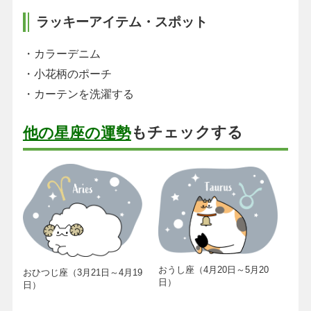
ラッキーアイテム・スポット
・カラーデニム
・小花柄のポーチ
・カーテンを洗濯する
もチェックする
他の星座の運勢
おうし座（4月20日～5月20
おひつじ座（3月21日～4月19
日）
日）