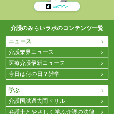
介護のみらいラボのコンテンツ一覧
ニュース
介護業界ニュース
医療介護最新ニュース
今日は何の日？雑学
学ぶ
介護国試過去問ドリル
弁護士とやさしく学ぶ介護の法律