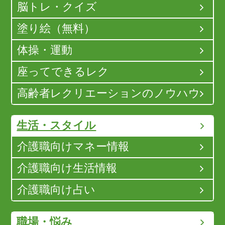
脳トレ・クイズ
塗り絵（無料）
体操・運動
座ってできるレク
高齢者レクリエーションのノウハウ
生活・スタイル
介護職向けマネー情報
介護職向け生活情報
介護職向け占い
職場・悩み