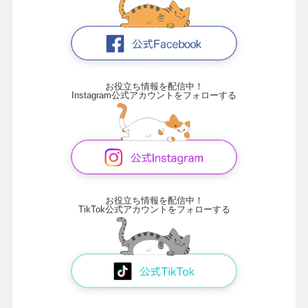
お役立ち情報を配信中！
Instagram公式アカウントをフォローする
お役立ち情報を配信中！
TikTok公式アカウントをフォローする