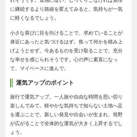
れそうです。直感に従い、しっくりこなければ無理
に継続するより路線を変えてみると、気持ちが一気
に軽くなるでしょう。
小さな喜びに目を向けることで、求めていることが
身近にあったと気づけるはず。焦って何かを積み上
げようとせず、今あるものを受け取ることで、充分
な幸せを感じられそうです。心の声に素直になっ
て、マイペースに進んで。
運気アップのポイント
旅行で運気アップ。一人旅や自由な時間を思い切り
楽しんでみて。軽やかな気持ちで知らない土地へ足
を運ぶことで、新しい発見や出会いが生まれ、視野
が広がることで全体的な運気が大きく上昇するでし
ょう。