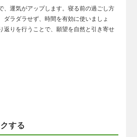
で、運気がアップします。寝る前の過ごし方
、ダラダラせず、時間を有効に使いましょ
り返りを行うことで、願望を自然と引き寄せ
ックする