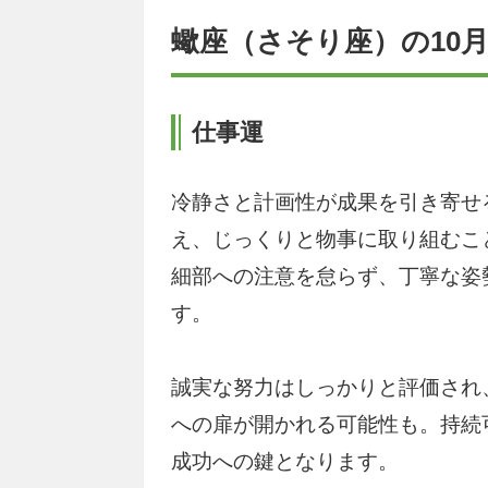
蠍座（さそり座）の10
仕事運
冷静さと計画性が成果を引き寄せ
え、じっくりと物事に取り組むこ
細部への注意を怠らず、丁寧な姿
す。
誠実な努力はしっかりと評価され
への扉が開かれる可能性も。持続
成功への鍵となります。