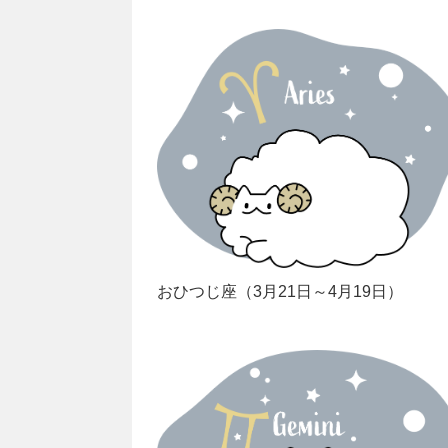
おひつじ座（3月21日～4月19日）