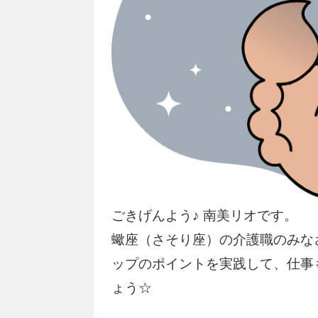
ごきげんよう♪ 南美リオです。
蠍座（さそり座）の介護職のみな
ップのポイントを実践して、仕事
ょう☆