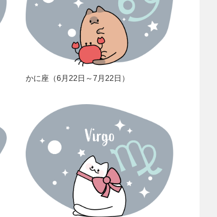
かに座（6月22日～7月22日）