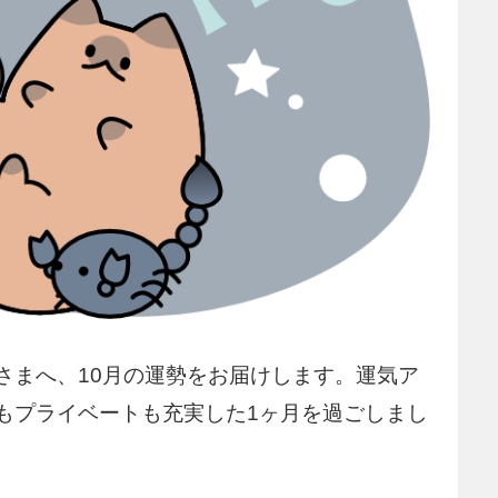
さまへ、10月の運勢をお届けします。運気ア
もプライベートも充実した1ヶ月を過ごしまし