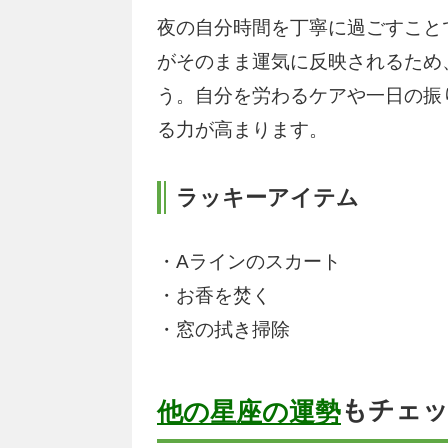
夜の自分時間を丁寧に過ごすこと
がそのまま運気に反映されるため
う。自分を労わるケアや一日の振
る力が高まります。
ラッキーアイテム
・Aラインのスカート
・お香を焚く
・窓の拭き掃除
もチェ
他の星座の運勢