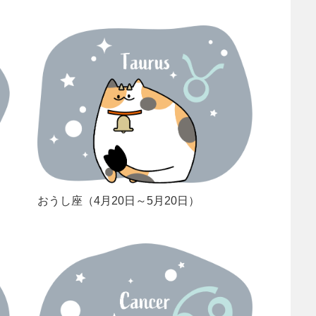
おうし座（4月20日～5月20日）