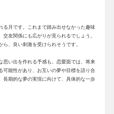
れる月です。これまで踏み出せなかった趣味
、交友関係にも広がりが見られるでしょう。
から、良い刺激を受けられそうです。
な思い出を作れる予感も。恋愛面では、将来
る可能性があり、お互いの夢や目標を語り合
。長期的な夢の実現に向けて、具体的な一歩