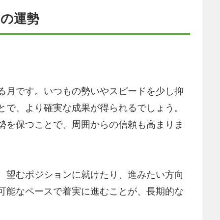
月の運勢
る月です。いつもの勢いやスピードを少し抑
とで、より確実な成果が得られるでしょう。
勢を保つことで、周囲からの信頼も高まりま
、望むポジションに就けたり、進みたい方向
可能なペースで着実に進むことが、長期的な