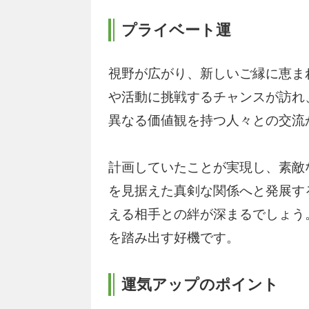
プライベート運
視野が広がり、新しいご縁に恵ま
や活動に挑戦するチャンスが訪れ
異なる価値観を持つ人々との交流
計画していたことが実現し、素敵
を見据えた真剣な関係へと発展す
える相手との絆が深まるでしょう
を踏み出す好機です。
運気アップのポイント