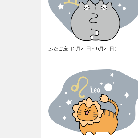
ふたご座（5月21日～6月21日）