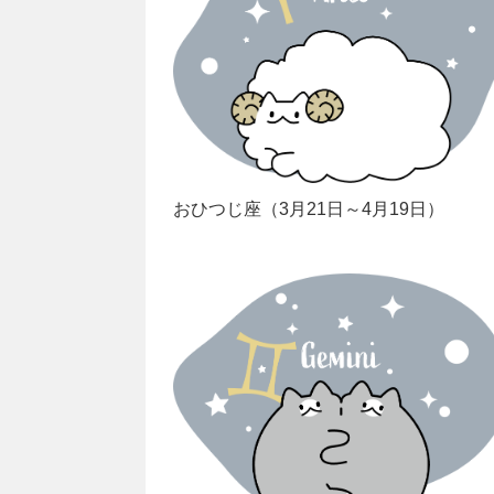
おひつじ座（3月21日～4月19日）