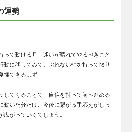
の運勢
持って動ける月。迷いが晴れてやるべきこと
行動に移してみて。ぶれない軸を持って取り
発揮できるはず。
りしてくることで、自信を持って前へ進める
に動いた分だけ、今後に繋がる手応えがしっ
が広がっていくでしょう。