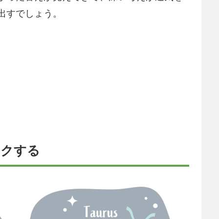
出すでしょう。
ックする