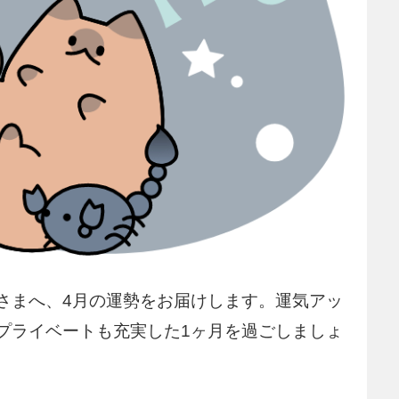
さまへ、4月の運勢をお届けします。運気アッ
プライベートも充実した1ヶ月を過ごしましょ