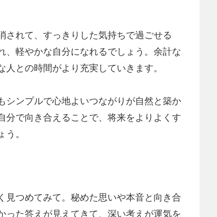
消されて、すっきりした気持ちで過ごせる
れ、軽やかな自分になれるでしょう。余計な
な人との時間がより充実していきます。
もシンプルで心地よいつながりが自然と築か
自分で向き合えることで、将来をよりよくす
ょう。
く見つめてみて。秘めた思いや本音と向き合
かった答えが見えてきて、深い考えが運気を