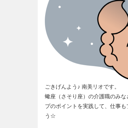
ごきげんよう♪ 南美リオです。
蠍座（さそり座）の介護職のみな
プのポイントを実践して、仕事も
う☆