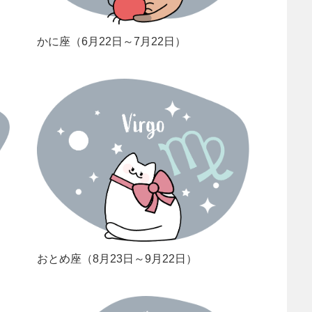
かに座（6月22日～7月22日）
おとめ座（8月23日～9月22日）