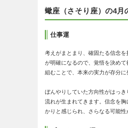
蠍座（さそり座）の4月
仕事運
考えがまとまり、確固たる信念を
が明確になるので、覚悟を決めて
組むことで、本来の実力が存分に
ぼんやりしていた方向性がはっき
流れが生まれてきます。信念を胸
かりと感じられ、さらなる可能性