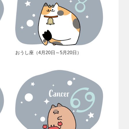
おうし座（4月20日～5月20日）