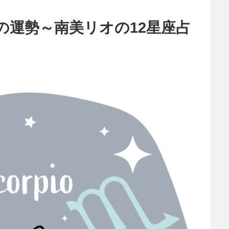
の運勢～南美リオの12星座占