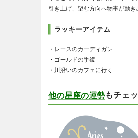
引き上げ、望む方向へ物事が動き
ラッキーアイテム
・レースのカーディガン
・ゴールドの手鏡
・川沿いのカフェに行く
もチェ
他の星座の運勢