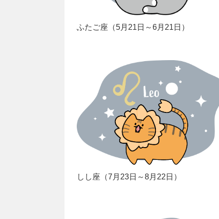
ふたご座（5月21日～6月21日）
しし座（7月23日～8月22日）