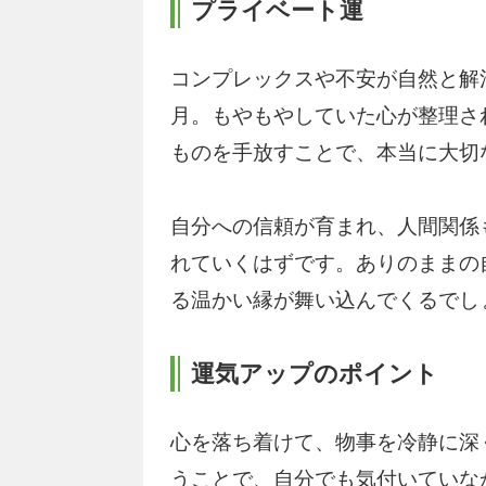
プライベート運
コンプレックスや不安が自然と解
月。もやもやしていた心が整理さ
ものを手放すことで、本当に大切
自分への信頼が育まれ、人間関係
れていくはずです。ありのままの
る温かい縁が舞い込んでくるでし
運気アップのポイント
心を落ち着けて、物事を冷静に深
うことで、自分でも気付いていな