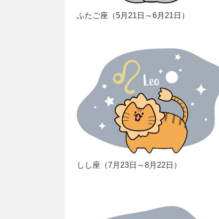
ふたご座（5月21日～6月21日）
しし座（7月23日～8月22日）