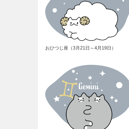
おひつじ座（3月21日～4月19日）