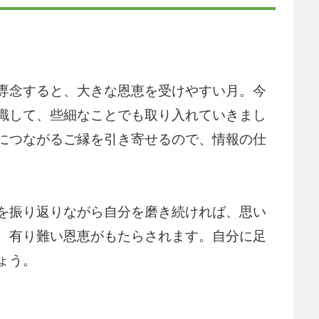
専念すると、大きな恩恵を受けやすい月。今
識して、些細なことでも取り入れていきまし
につながるご縁を引き寄せるので、情報の仕
を振り返りながら自分を磨き続ければ、思い
、有り難い恩恵がもたらされます。自分に足
ょう。