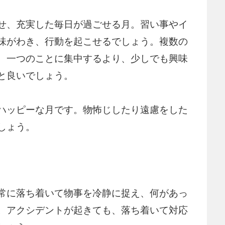
せ、充実した毎日が過ごせる月。習い事やイ
味がわき、行動を起こせるでしょう。複数の
、一つのことに集中するより、少しでも興味
と良いでしょう。
ハッピーな月です。物怖じしたり遠慮をした
しょう。
常に落ち着いて物事を冷静に捉え、何があっ
。アクシデントが起きても、落ち着いて対応