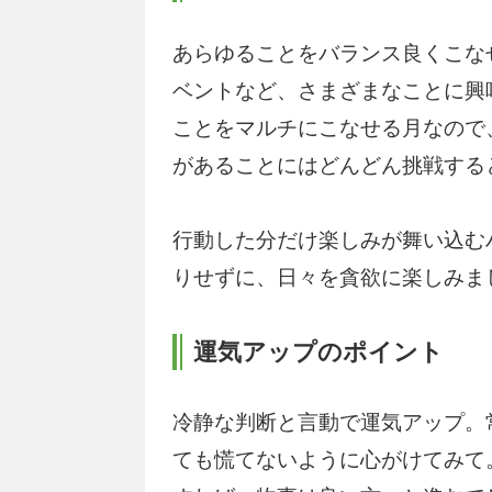
あらゆることをバランス良くこな
ベントなど、さまざまなことに興
ことをマルチにこなせる月なので
があることにはどんどん挑戦する
行動した分だけ楽しみが舞い込む
りせずに、日々を貪欲に楽しみま
運気アップのポイント
冷静な判断と言動で運気アップ。
ても慌てないように心がけてみて