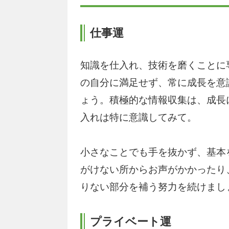
仕事運
知識を仕入れ、技術を磨くことに
の自分に満足せず、常に成長を意
ょう。積極的な情報収集は、成長
入れは特に意識してみて。
小さなことでも手を抜かず、基本
がけない所からお声がかかったり
りない部分を補う努力を続けまし
プライベート運