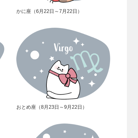
かに座（6月22日～7月22日）
おとめ座（8月23日～9月22日）