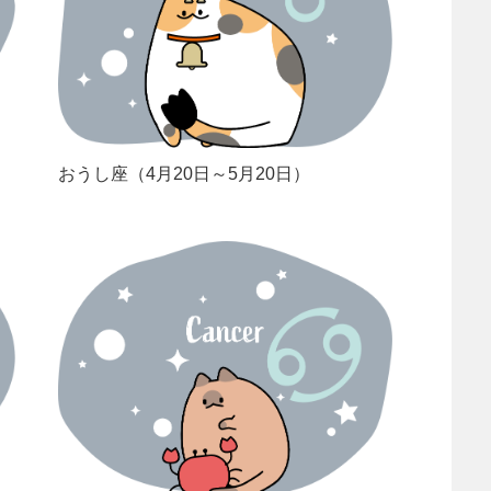
おうし座（4月20日～5月20日）