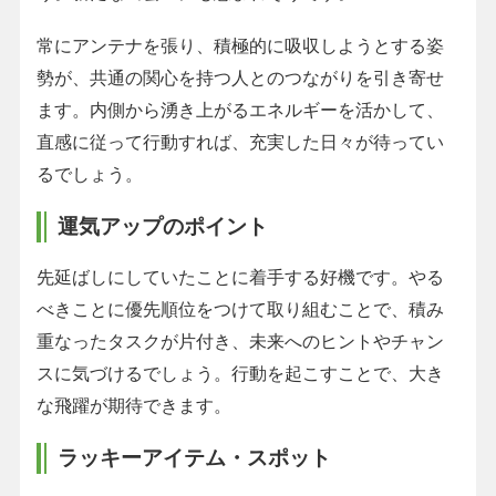
常にアンテナを張り、積極的に吸収しようとする姿
勢が、共通の関心を持つ人とのつながりを引き寄せ
ます。内側から湧き上がるエネルギーを活かして、
直感に従って行動すれば、充実した日々が待ってい
るでしょう。
運気アップのポイント
先延ばしにしていたことに着手する好機です。やる
べきことに優先順位をつけて取り組むことで、積み
重なったタスクが片付き、未来へのヒントやチャン
スに気づけるでしょう。行動を起こすことで、大き
な飛躍が期待できます。
ラッキーアイテム・スポット