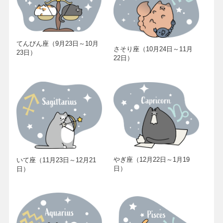
てんびん座（9月23日～10月
さそり座（10月24日～11月
23日）
22日）
やぎ座（12月22日～1月19
いて座（11月23日～12月21
日）
日）