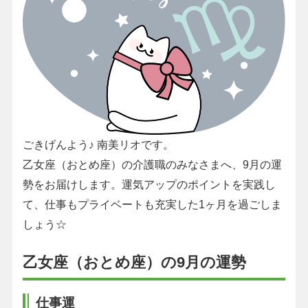
ごきげんよう♪ 南美リオです。
乙女座（おとめ座）の介護職のみなさまへ、9月の運
勢をお届けします。運気アップのポイントを実践し
て、仕事もプライベートも充実した1ヶ月を過ごしま
しょう☆
乙女座（おとめ座）の9月の運勢
仕事運