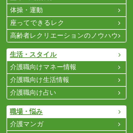
体操・運動
座ってできるレク
高齢者レクリエーションのノウハウ
生活・スタイル
介護職向けマネー情報
介護職向け生活情報
介護職向け占い
職場・悩み
介護マンガ