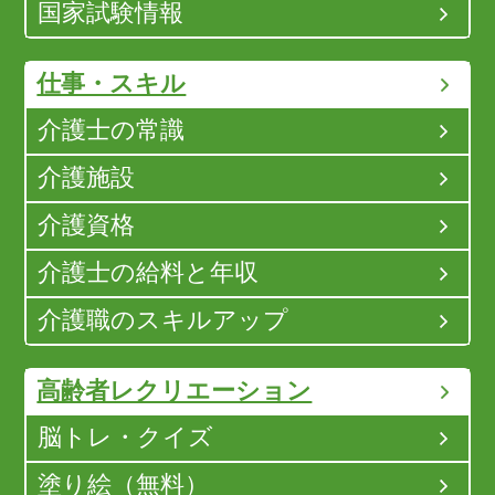
国家試験情報
仕事・スキル
介護士の常識
介護施設
介護資格
介護士の給料と年収
介護職のスキルアップ
高齢者レクリエーション
脳トレ・クイズ
塗り絵（無料）