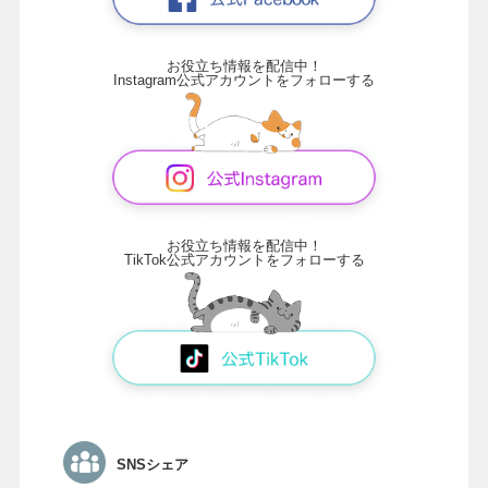
お役立ち情報を配信中！
Instagram公式アカウントをフォローする
お役立ち情報を配信中！
TikTok公式アカウントをフォローする
SNSシェア