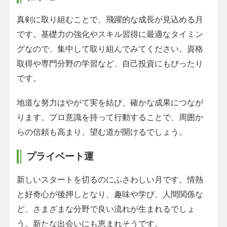
真剣に取り組むことで、飛躍的な成長が見込める月
です。基礎力の強化やスキル習得に最適なタイミン
グなので、集中して取り組んでみてください。資格
取得や専門分野の学習など、自己投資にもぴったり
です。
地道な努力はやがて実を結び、確かな成果につなが
ります。プロ意識を持って行動することで、周囲か
らの信頼も高まり、望む道が開けるでしょう。
プライベート運
新しいスタートを切るのにふさわしい月です。情熱
と好奇心が後押しとなり、趣味や学び、人間関係な
ど、さまざまな分野で良い流れが生まれるでしょ
う。新たな出会いにも恵まれそうです。