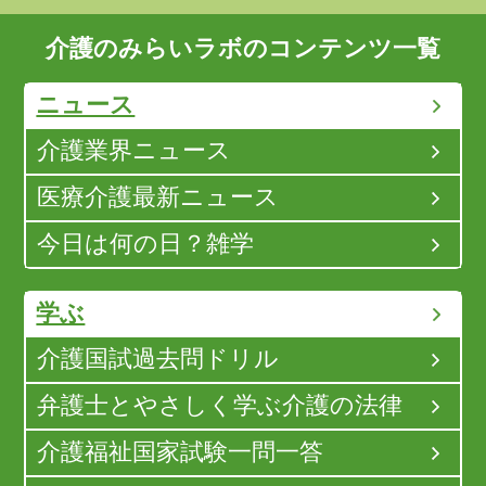
介護のみらいラボのコンテンツ一覧
ニュース
介護業界ニュース
医療介護最新ニュース
今日は何の日？雑学
学ぶ
介護国試過去問ドリル
弁護士とやさしく学ぶ介護の法律
介護福祉国家試験一問一答