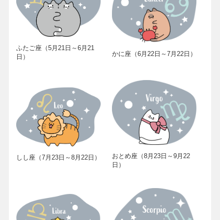
ふたご座（5月21日～6月21
かに座（6月22日～7月22日）
日）
おとめ座（8月23日～9月22
しし座（7月23日～8月22日）
日）