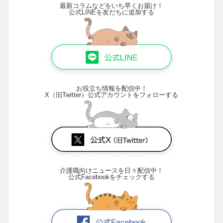
最新コラムなどをいち早くお届け！
公式LINEを友だちに追加する
お役立ち情報を配信中！
X（旧Twitter）公式アカウントをフォローする
介護職向けニュースを日々配信中！
公式Facebookをチェックする