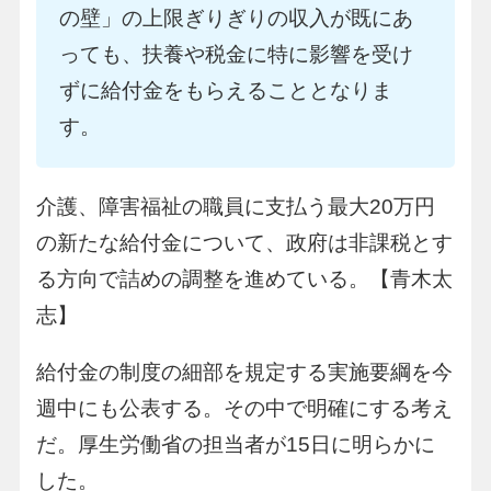
の壁」の上限ぎりぎりの収入が既にあ
っても、扶養や税金に特に影響を受け
ずに給付金をもらえることとなりま
す。
介護、障害福祉の職員に支払う最大20万円
の新たな給付金について、政府は非課税とす
る方向で詰めの調整を進めている。【青木太
志】
給付金の制度の細部を規定する実施要綱を今
週中にも公表する。その中で明確にする考え
だ。厚生労働省の担当者が15日に明らかに
した。