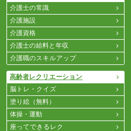
介護士の常識
介護施設
介護資格
介護士の給料と年収
介護職のスキルアップ
高齢者レクリエーション
脳トレ・クイズ
塗り絵（無料）
体操・運動
座ってできるレク