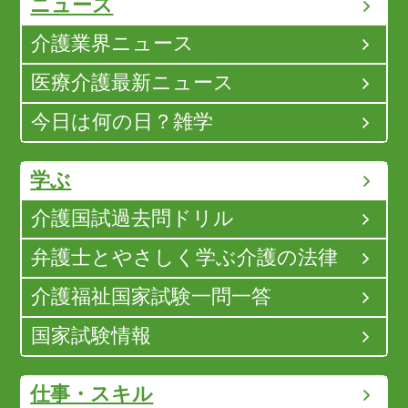
ニュース
介護業界ニュース
医療介護最新ニュース
今日は何の日？雑学
学ぶ
介護国試過去問ドリル
弁護士とやさしく学ぶ介護の法律
介護福祉国家試験一問一答
国家試験情報
仕事・スキル