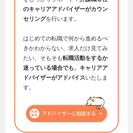
のキャリアアドバイザーがカウン
セリング
を行います。
はじめての転職で何から進めるべ
きかわからない、求人だけ見てみ
たい、そもそも
転職活動をするか
迷っている場合でも、キャリアア
ドバイザーがアドバイス
いたしま
す。