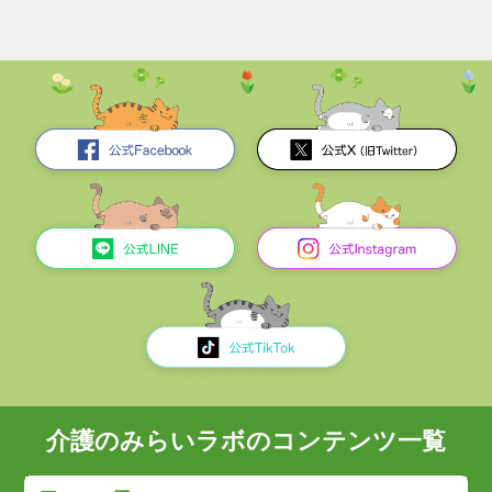
介護のみらいラボのコンテンツ一覧