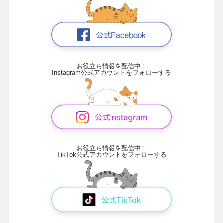
お役立ち情報を配信中！
Instagram公式アカウントをフォローする
お役立ち情報を配信中！
TikTok公式アカウントをフォローする