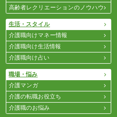
高齢者レクリエーションのノウハウ
生活・スタイル
介護職向けマネー情報
介護職向け生活情報
介護職向け占い
職場・悩み
介護マンガ
介護の転職お役立ち
介護職のお悩み