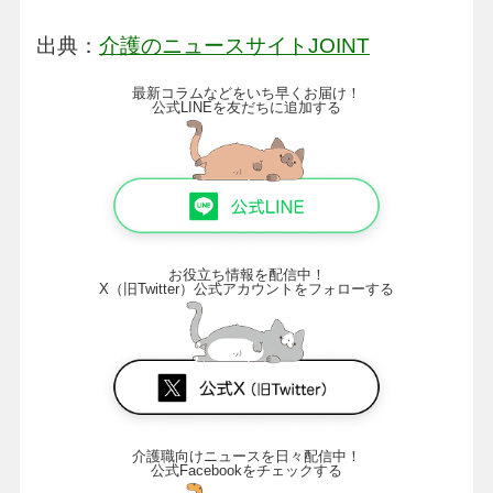
出典：
介護のニュースサイトJOINT
最新コラムなどをいち早くお届け！
公式LINEを友だちに追加する
お役立ち情報を配信中！
X（旧Twitter）公式アカウントをフォローする
介護職向けニュースを日々配信中！
公式Facebookをチェックする