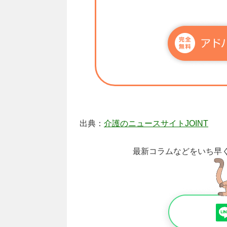
出典：
介護のニュースサイトJOINT
最新コラムなどをいち早