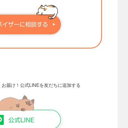
くお届け！
公式LINEを友だちに追加する