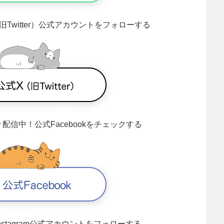
旧Twitter）公式アカウントをフォローする
々配信中！
公式Facebookをチェックする
Instagram公式アカウントをフォローする