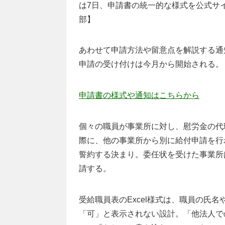
は7日、申請書の統一的な様式を公式サイ
部】
あわせて申請方法や留意点を解説する通
申請の受け付けは今月から開始される。
申請書の様式や通知はこちらから
個々の職員が事業所に対し、慰労金の代
際に、他の事業所から別に給付申請を行
誓約する決まり。委任状を受けた事業所
請する。
受給職員表のExcel様式は、職員の氏
「可」と表示されない設計。「他法人で