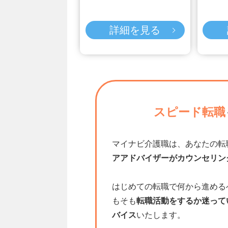
詳細を見る
スピード転職
マイナビ介護職は、あなたの転
アアドバイザーがカウンセリン
はじめての転職で何から進める
もそも
転職活動をするか迷って
バイス
いたします。