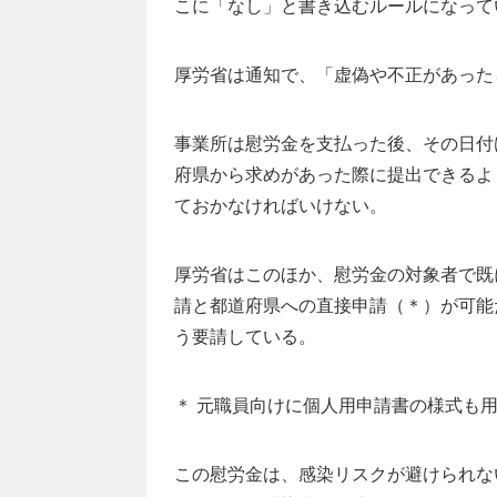
こに「なし」と書き込むルールになって
厚労省は通知で、「虚偽や不正があった
事業所は慰労金を支払った後、その日付
府県から求めがあった際に提出できるよ
ておかなければいけない。
厚労省はこのほか、慰労金の対象者で既
請と都道府県への直接申請（＊）が可能
う要請している。
＊ 元職員向けに個人用申請書の様式も
この慰労金は、感染リスクが避けられな