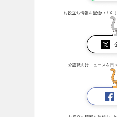
お役立ち情報を配信中！
X（
介護職向けニュースを日
お役立ち情報を配信中！