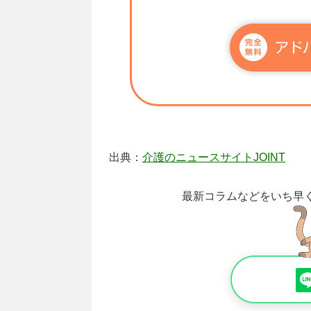
出典：
介護のニュースサイトJOINT
最新コラムなどをいち早