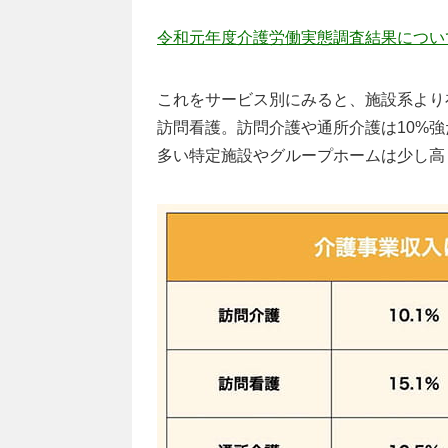
令和元年度介護労働実態調査結果につい
これをサービス別にみると、施設系より在
訪問看護。訪問介護や通所介護は10%
多い特定施設やグループホームは少し高