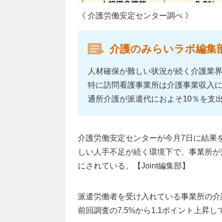
《 介護労働安定センター調べ 》
介護のみらいラボ編集
人材確保が難しい状況が続く介護業界
特に訪問看護事業所は介護事業収入に
通所介護が派遣代におよそ10％を支
介護労働安定センターが今月7日に結果を
しい人手不足が続く環境下で、事業所が
にされている。【Joint編集部】
派遣労働者を受け入れている事業所の介
前回調査の7.5%から1.1ポイント上昇し