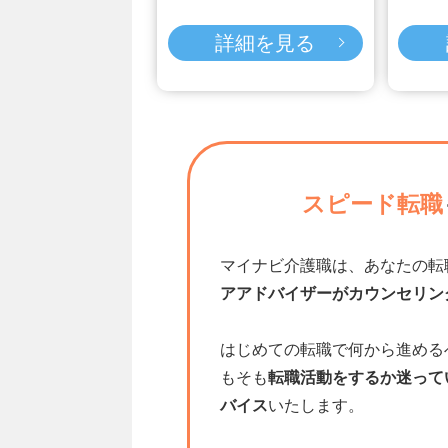
詳細を見る
スピード転職
マイナビ介護職は、あなたの転
アアドバイザーがカウンセリン
はじめての転職で何から進める
もそも
転職活動をするか迷って
バイス
いたします。