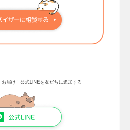
くお届け！
公式LINEを友だちに追加する