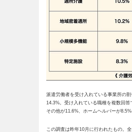
派遣労働者を受け入れている事業所の割合
14.3%。受け入れている職種を複数回答で
その他が11.6%、ホームヘルパーが8.5
この調査は昨年10月に行われたもの。全国の