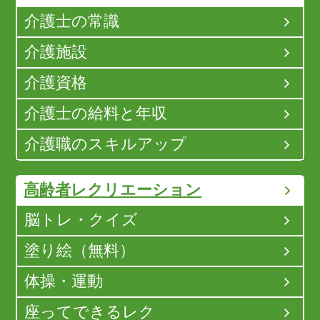
介護士の常識
介護施設
介護資格
介護士の給料と年収
介護職のスキルアップ
高齢者レクリエーション
脳トレ・クイズ
塗り絵（無料）
体操・運動
座ってできるレク