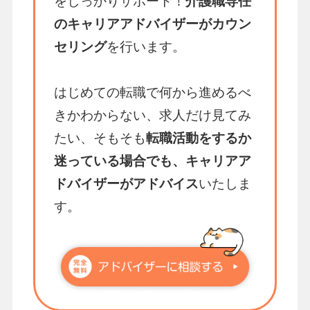
をしっかりサポート！
介護職専任
のキャリアアドバイザーがカウン
セリング
を行います。
はじめての転職で何から進めるべ
きかわからない、求人だけ見てみ
たい、そもそも
転職活動をするか
迷っている場合でも、キャリアア
ドバイザーがアドバイス
いたしま
す。