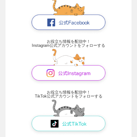
お役立ち情報を配信中！
Instagram公式アカウントをフォローする
お役立ち情報を配信中！
TikTok公式アカウントをフォローする