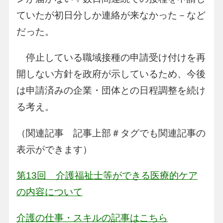
ていたが初日分しか連絡が来なかった－など
だった。
停止している職域接種の申請受け付けを再
開しない方針を政府が示しているため、今後
は申請済みの企業・団体との日程調整を続け
る考え。
（関連記事 記事上部＃タグでも関連記事の
表示ができます）
第13回 介護福祉士等ができる医療的ケア
の内容について
介護の仕事・スキルの記事はこちら