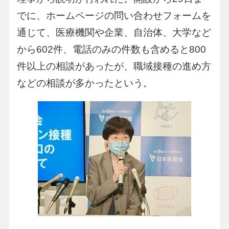
でに、ホームページの問い合わせフォームを
通じて、医療機関や企業、自治体、大学など
から602件、電話のみの件数も含めると800
件以上の相談があったが、職域接種の進め方
などの相談が多かったという。