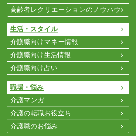
高齢者レクリエーションのノウハウ
生活・スタイル
介護職向けマネー情報
介護職向け生活情報
介護職向け占い
職場・悩み
介護マンガ
介護の転職お役立ち
介護職のお悩み