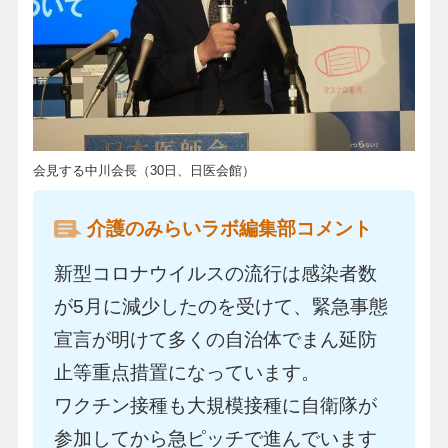
会見する中川会長（30日、日医会館）
介護のみらいラボ編集部コメント
新型コロナウイルスの流行は感染者数
が5月に減少したのを受けて、緊急事態
宣言が明けて多くの自治体でまん延防
止等重点措置になっています。
ワクチン接種も大規模接種に自衛隊が
参加してから急ピッチで進んでいます