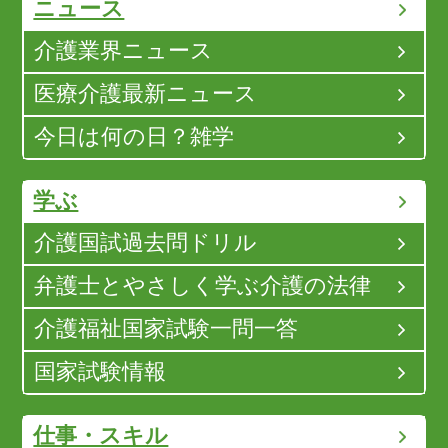
ニュース
介護業界ニュース
医療介護最新ニュース
今日は何の日？雑学
学ぶ
介護国試過去問ドリル
弁護士とやさしく学ぶ介護の法律
介護福祉国家試験一問一答
国家試験情報
仕事・スキル