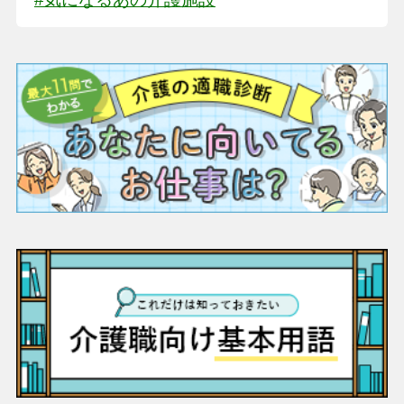
#気になるあの介護施設