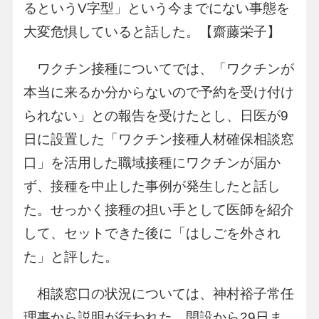
るというV字型」という今までにない事態を
大変危惧していると話した。【齋藤栄子】
ワクチン接種についてでは、「ワクチンが
本当に来るか分からないので予約を受け付け
られない」との報告を受けたとし、日医が9
日に設置した「ワクチン接種人材確保相談窓
口」を活用した職域接種にワクチンが届か
ず、接種を中止した事例が発生したと話し
た。せっかく接種の担い手として医師を紹介
して、セットできた後に「はしごを外され
た」と評した。
相談窓口の状況については、神村裕子常任
理事から説明が行われた。開設から29日ま