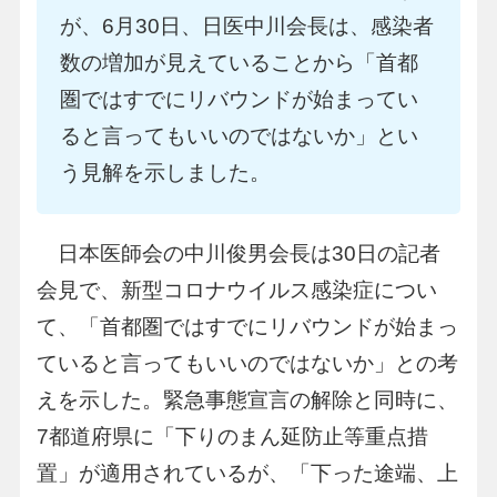
が、6月30日、日医中川会長は、感染者
数の増加が見えていることから「首都
圏ではすでにリバウンドが始まってい
ると言ってもいいのではないか」とい
う見解を示しました。
日本医師会の中川俊男会長は30日の記者
会見で、新型コロナウイルス感染症につい
て、「首都圏ではすでにリバウンドが始まっ
ていると言ってもいいのではないか」との考
えを示した。緊急事態宣言の解除と同時に、
7都道府県に「下りのまん延防止等重点措
置」が適用されているが、「下った途端、上