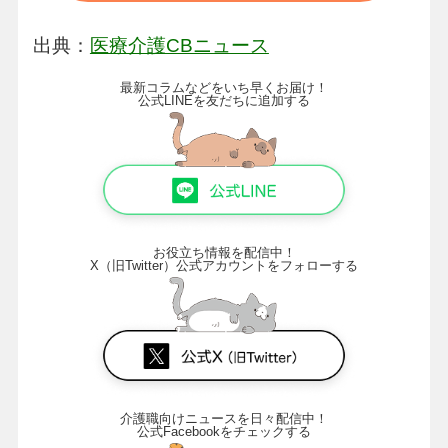
出典：
医療介護CBニュース
最新コラムなどをいち早くお届け！
公式LINEを友だちに追加する
お役立ち情報を配信中！
X（旧Twitter）公式アカウントをフォローする
介護職向けニュースを日々配信中！
公式Facebookをチェックする