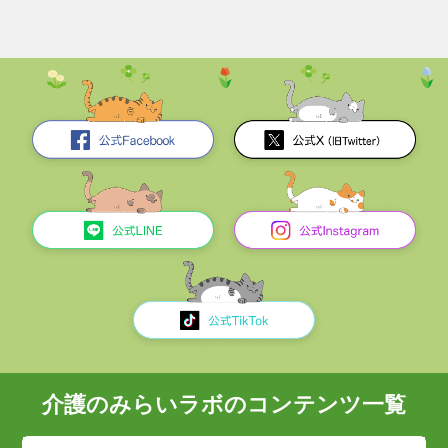
介護のみらいラボのコンテンツ一覧