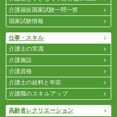
介護福祉国家試験一問一答
国家試験情報
仕事・スキル
介護士の常識
介護施設
介護資格
介護士の給料と年収
介護職のスキルアップ
高齢者レクリエーション