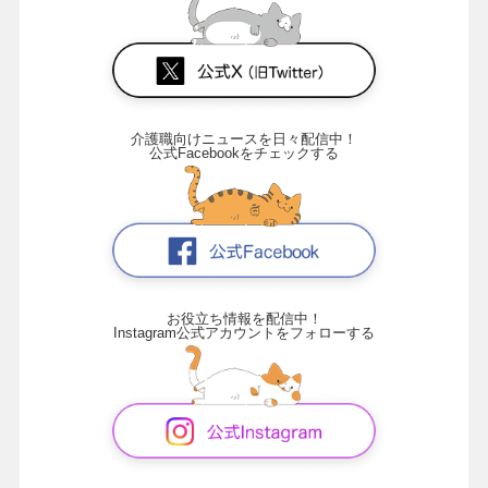
介護職向けニュースを日々配信中！
公式Facebookをチェックする
お役立ち情報を配信中！
Instagram公式アカウントをフォローする