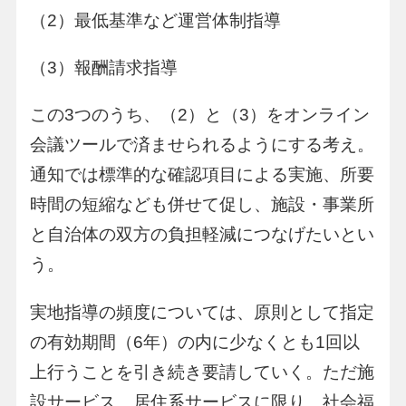
（2）最低基準など運営体制指導
（3）報酬請求指導
この3つのうち、（2）と（3）をオンライン
会議ツールで済ませられるようにする考え。
通知では標準的な確認項目による実施、所要
時間の短縮なども併せて促し、施設・事業所
と自治体の双方の負担軽減につなげたいとい
う。
実地指導の頻度については、原則として指定
の有効期間（6年）の内に少なくとも1回以
上行うことを引き続き要請していく。ただ施
設サービス、居住系サービスに限り、社会福