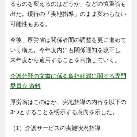
るものを変えるのはどうか」などの慎重論も
出た。現行の「実地指導」のまま変わらない
可能性もある。
今後、厚労省は関係者間の調整を更に進めて
いく構え。今年度内にも関係通知を改正し、
来年度から適用することを目指していく。
介護分野の文書に係る負担軽減に関する専門
委員会 資料
厚労省はこのほか、実地指導の内容を以下の
3つとすることを明示する意向を示した。
（1）介護サービスの実施状況指導