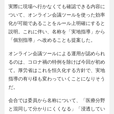
実際に現場へ行かなくても確認できる内容に
ついて、オンライン会議ツールを使った効率
化が可能であることをルール上明確にすると
説明。これに伴い、名称を「実地指導」から
「個別指導」へ改めることも提案した。
オンライン会議ツールによる運用が認められ
るのは、コロナ禍の特例を除けば今回が初め
て。厚労省はこれを恒久化する方針で、実地
指導の有り様も変わっていくことになりそう
だ。
会合では委員から名称について、「医療分野
と混同して分かりにくくなる」「浸透してい