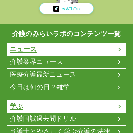
介護のみらいラボのコンテンツ一覧
ニュース
介護業界ニュース
医療介護最新ニュース
今日は何の日？雑学
学ぶ
介護国試過去問ドリル
弁護士とやさしく学ぶ介護の法律