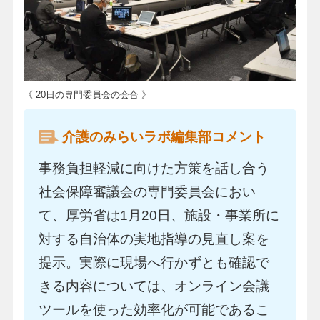
《 20日の専門委員会の会合 》
介護のみらいラボ編集部コメント
事務負担軽減に向けた方策を話し合う
社会保障審議会の専門委員会におい
て、厚労省は1月20日、施設・事業所に
対する自治体の実地指導の見直し案を
提示。実際に現場へ行かずとも確認で
きる内容については、オンライン会議
ツールを使った効率化が可能であるこ