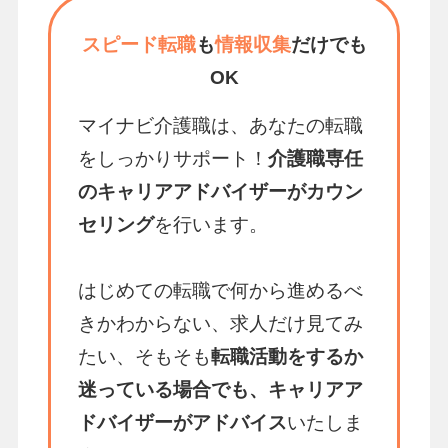
スピード転職
も
情報収集
だけでも
OK
マイナビ介護職は、あなたの転職
をしっかりサポート！
介護職専任
のキャリアアドバイザーがカウン
セリング
を行います。
はじめての転職で何から進めるべ
きかわからない、求人だけ見てみ
たい、そもそも
転職活動をするか
迷っている場合でも、キャリアア
ドバイザーがアドバイス
いたしま