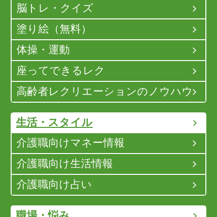
脳トレ・クイズ
塗り絵（無料）
体操・運動
座ってできるレク
高齢者レクリエーションのノウハウ
生活・スタイル
介護職向けマネー情報
介護職向け生活情報
介護職向け占い
職場・悩み