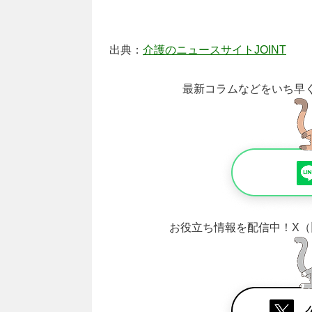
出典：
介護のニュースサイトJOINT
最新コラムなどをいち早
お役立ち情報を配信中！
X（