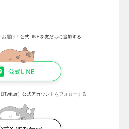
くお届け！
公式LINEを友だちに追加する
旧Twitter）公式アカウントをフォローする