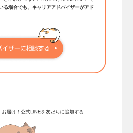
いる場合でも、キャリアアドバイザーがアド
くお届け！
公式LINEを友だちに追加する