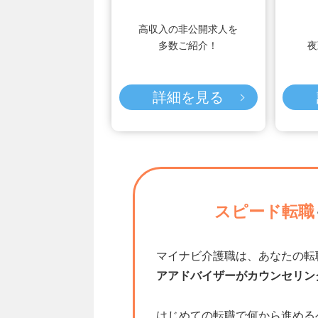
高収入の非公開求人を
多数ご紹介！
夜
詳細を見る
スピード転職
マイナビ介護職は、あなたの転
アアドバイザーがカウンセリン
はじめての転職で何から進める