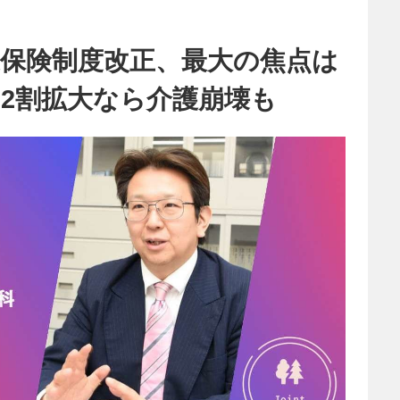
護保険制度改正、最大の焦点は
2割拡大なら介護崩壊も