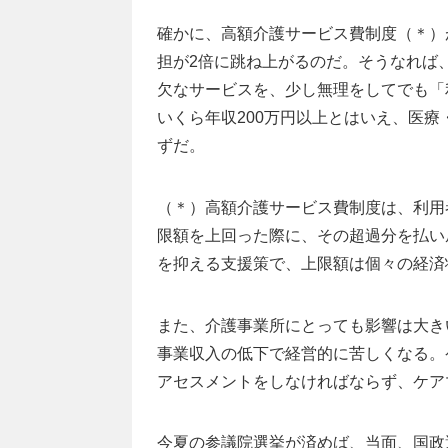
確かに、高額介護サービス費制度（＊）
担が2倍に跳ね上がるのだ。そうなれば
欠なサービスを、少し無理をしてでも「
いくら年収200万円以上とはいえ、医
ずだ。
（＊）高額介護サービス費制度は、利用
限額を上回った際に、その超過分を払い
を抑える支援策で、上限額は個々の経済
また、介護事業所にとっても影響は大き
事業収入の低下で経営的に苦しくなる。
アセスメントをしなければならず、ケア
今夏の参議院選挙が済めば、当面、国政