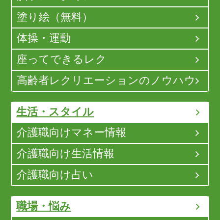
塗り絵（無料）
体操・運動
座ってできるレク
高齢者レクリエーションのノウハウ
生活・スタイル
介護職向けマネー情報
介護職向け生活情報
介護職向け占い
職場・悩み