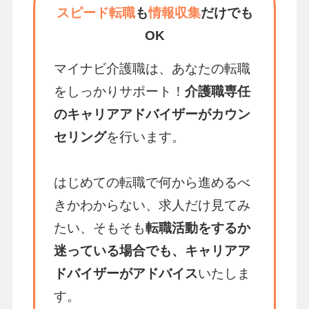
スピード転職
も
情報収集
だけでも
OK
マイナビ介護職は、あなたの転職
をしっかりサポート！
介護職専任
のキャリアアドバイザーがカウン
セリング
を行います。
はじめての転職で何から進めるべ
きかわからない、求人だけ見てみ
たい、そもそも
転職活動をするか
迷っている場合でも、キャリアア
ドバイザーがアドバイス
いたしま
す。