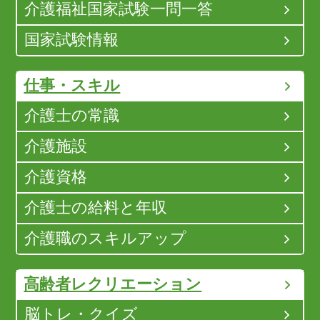
介護福祉国家試験一問一答
国家試験情報
仕事・スキル
介護士の常識
介護施設
介護資格
介護士の給料と年収
介護職のスキルアップ
高齢者レクリエーション
脳トレ・クイズ