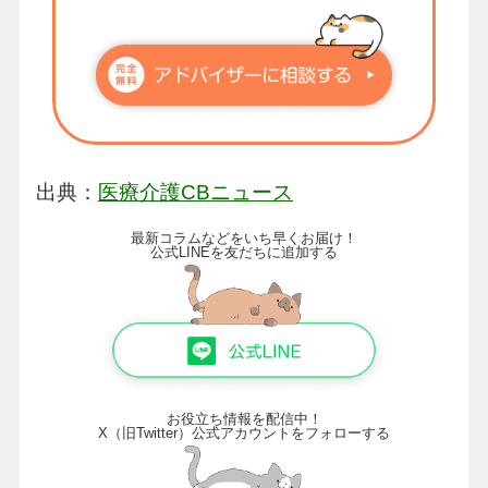
出典：
医療介護CBニュース
最新コラムなどをいち早くお届け！
公式LINEを友だちに追加する
お役立ち情報を配信中！
X（旧Twitter）公式アカウントをフォローする