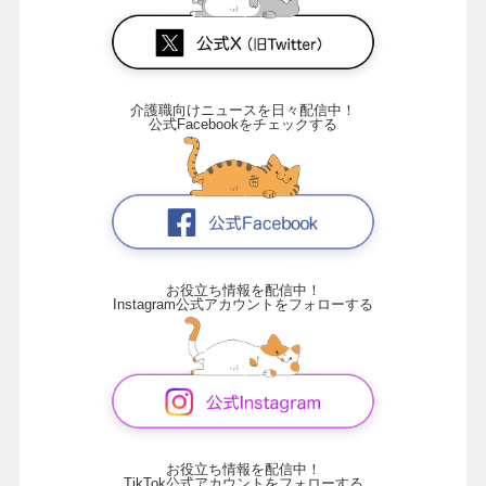
介護職向けニュースを日々配信中！
公式Facebookをチェックする
お役立ち情報を配信中！
Instagram公式アカウントをフォローする
お役立ち情報を配信中！
TikTok公式アカウントをフォローする