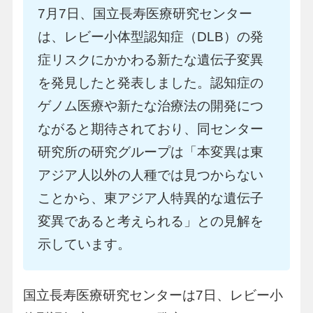
7月7日、国立長寿医療研究センター
は、レビー小体型認知症（DLB）の発
症リスクにかかわる新たな遺伝子変異
を発見したと発表しました。認知症の
ゲノム医療や新たな治療法の開発につ
ながると期待されており、同センター
研究所の研究グループは「本変異は東
アジア人以外の人種では見つからない
ことから、東アジア人特異的な遺伝子
変異であると考えられる」との見解を
示しています。
国立長寿医療研究センターは7日、レビー小