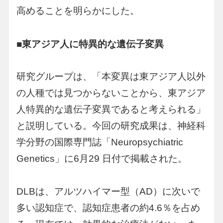
高めることを明らかにした。
■東アジア人に特異的な遺伝子変異
研究グループは、「本変異は東アジア人以外
の人種では見つからないことから、東アジア
人特異的な遺伝子変異であると考えられる」
と説明している。今回の研究成果は、神経科
学分野の国際専門誌「Neuropsychiatric
Genetics」に6月29 日付で掲載された。
DLBは、アルツハイマー型（AD）に次いで
多い認知症で、認知症患者の約4.6％を占め