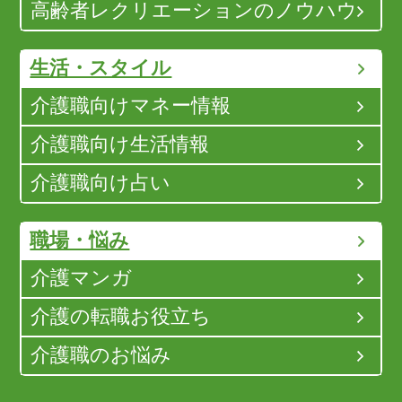
高齢者レクリエーションのノウハウ
生活・スタイル
介護職向けマネー情報
介護職向け生活情報
介護職向け占い
職場・悩み
介護マンガ
介護の転職お役立ち
介護職のお悩み