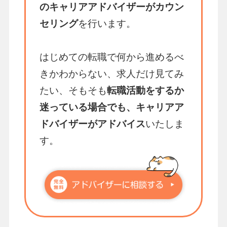
のキャリアアドバイザーがカウン
セリング
を行います。
はじめての転職で何から進めるべ
きかわからない、求人だけ見てみ
たい、そもそも
転職活動をするか
迷っている場合でも、キャリアア
ドバイザーがアドバイス
いたしま
す。