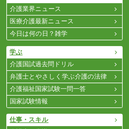
介護業界ニュース
医療介護最新ニュース
今日は何の日？雑学
学ぶ
介護国試過去問ドリル
弁護士とやさしく学ぶ介護の法律
介護福祉国家試験一問一答
国家試験情報
仕事・スキル