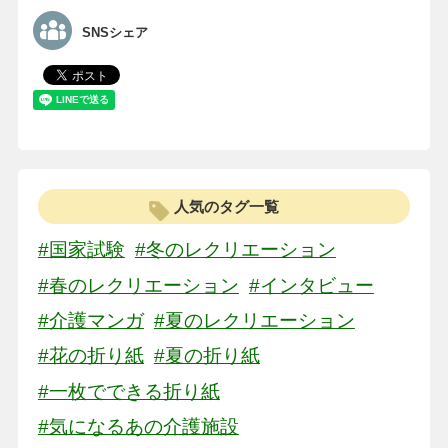
SNSシェア
人気のタグ一覧
#国家試験
#冬のレクリエーション
#春のレクリエーション
#インタビュー
#介護マンガ
#夏のレクリエーション
#花の折り紙
#夏の折り紙
#一枚でできる折り紙
#気になるあの介護施設