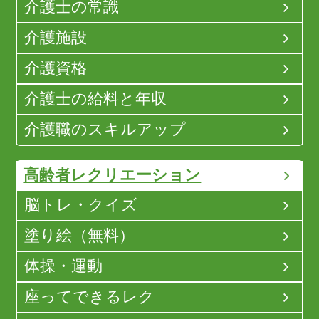
介護士の常識
介護施設
介護資格
介護士の給料と年収
介護職のスキルアップ
高齢者レクリエーション
脳トレ・クイズ
塗り絵（無料）
体操・運動
座ってできるレク