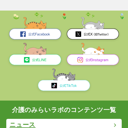
介護のみらいラボのコンテンツ一覧
ニュース