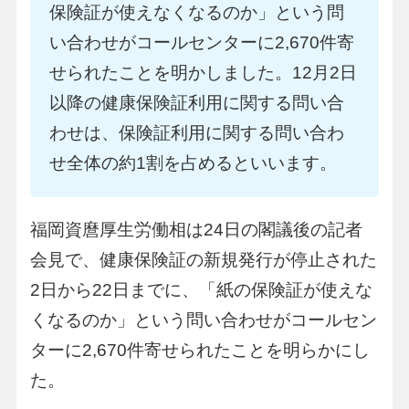
保険証が使えなくなるのか」という問
い合わせがコールセンターに2,670件寄
せられたことを明かしました。12月2日
以降の健康保険証利用に関する問い合
わせは、保険証利用に関する問い合わ
せ全体の約1割を占めるといいます。
福岡資麿厚生労働相は24日の閣議後の記者
会見で、健康保険証の新規発行が停止された
2日から22日までに、「紙の保険証が使えな
くなるのか」という問い合わせがコールセン
ターに2,670件寄せられたことを明らかにし
た。