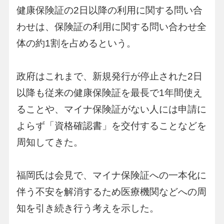
健康保険証の2日以降の利用に関する問い合
わせは、保険証の利用に関する問い合わせ全
体の約1割を占めるという。
政府はこれまで、新規発行が停止された2日
以降も従来の健康保険証を最長で1年間使え
ることや、マイナ保険証がない人には申請に
よらず「資格確認書」を交付することなどを
周知してきた。
福岡氏は会見で、マイナ保険証への一本化に
伴う不安を解消するため医療機関などへの周
知を引き続き行う考えを示した。