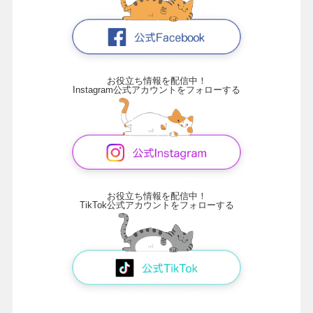
お役立ち情報を配信中！
Instagram公式アカウントをフォローする
お役立ち情報を配信中！
TikTok公式アカウントをフォローする