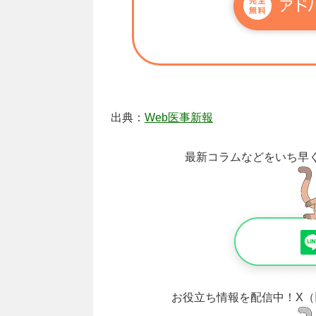
出典：
Web医事新報
最新コラムなどをいち早
お役立ち情報を配信中！
X（