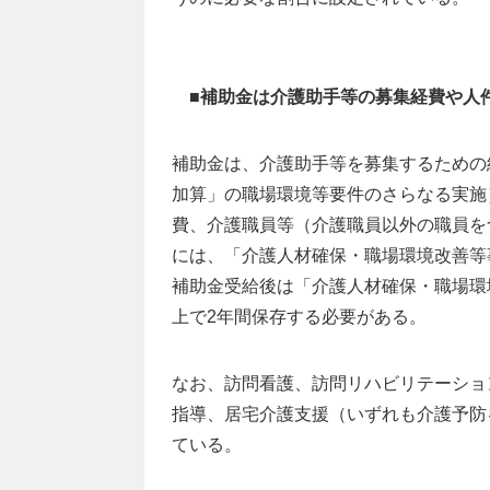
■補助金は介護助手等の募集経費や人
補助金は、介護助手等を募集するための
加算」の職場環境等要件のさらなる実施
費、介護職員等（介護職員以外の職員を
には、「介護人材確保・職場環境改善等
補助金受給後は「介護人材確保・職場環
上で2年間保存する必要がある。
なお、訪問看護、訪問リハビリテーショ
指導、居宅介護支援（いずれも介護予防
ている。