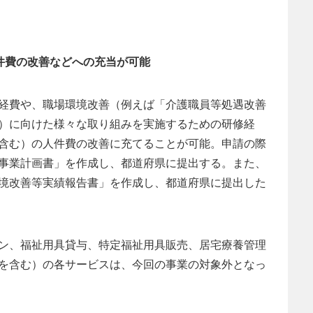
件費の改善などへの充当が可能
経費や、職場環境改善（例えば「介護職員等処遇改善
）に向けた様々な取り組みを実施するための研修経
含む）の人件費の改善に充てることが可能。申請の際
事業計画書」を作成し、都道府県に提出する。また、
境改善等実績報告書」を作成し、都道府県に提出した
ン、福祉用具貸与、特定福祉用具販売、居宅療養管理
を含む）の各サービスは、今回の事業の対象外となっ