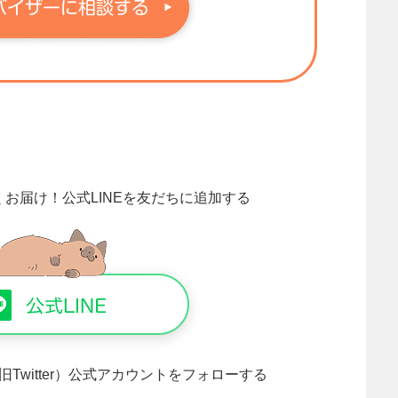
くお届け！
公式LINEを友だちに追加する
旧Twitter）公式アカウントをフォローする