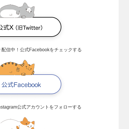
々配信中！
公式Facebookをチェックする
Instagram公式アカウントをフォローする