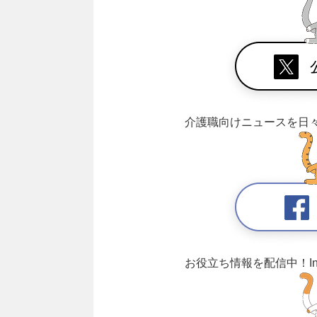
介護職向けニュースを日
お役立ち情報を配信中！