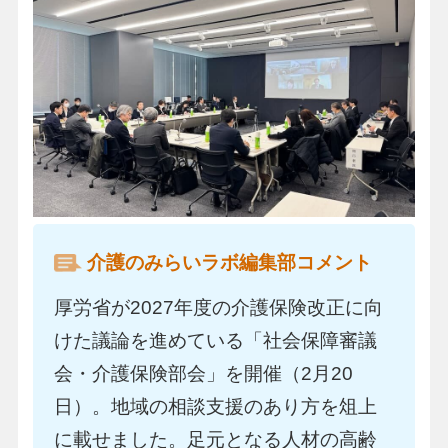
介護のみらいラボ編集部コメント
厚労省が2027年度の介護保険改正に向
けた議論を進めている「社会保障審議
会・介護保険部会」を開催（2月20
日）。地域の相談支援のあり方を俎上
に載せました。足元となる人材の高齢