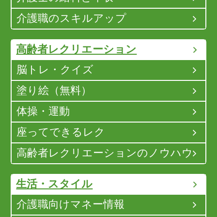
介護職のスキルアップ
高齢者レクリエーション
脳トレ・クイズ
塗り絵（無料）
体操・運動
座ってできるレク
高齢者レクリエーションのノウハウ
生活・スタイル
介護職向けマネー情報