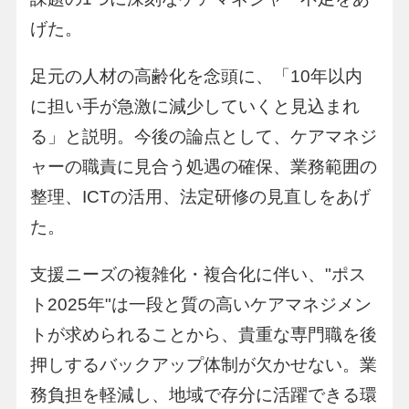
げた。
足元の人材の高齢化を念頭に、「10年以内
に担い手が急激に減少していくと見込まれ
る」と説明。今後の論点として、ケアマネジ
ャーの職責に見合う処遇の確保、業務範囲の
整理、ICTの活用、法定研修の見直しをあげ
た。
支援ニーズの複雑化・複合化に伴い、"ポス
ト2025年"は一段と質の高いケアマネジメン
トが求められることから、貴重な専門職を後
押しするバックアップ体制が欠かせない。業
務負担を軽減し、地域で存分に活躍できる環