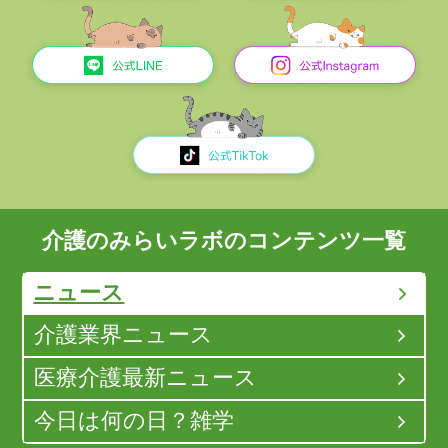
介護のみらいラボのコンテンツ一覧
ニュース
介護業界ニュース
医療介護最新ニュース
今日は何の日？雑学