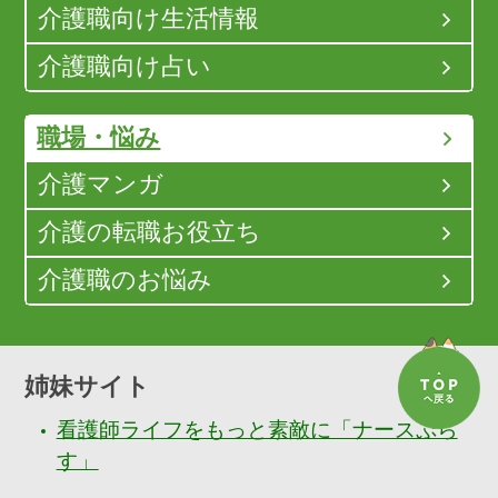
介護職向け生活情報
介護職向け占い
職場・悩み
介護マンガ
介護の転職お役立ち
介護職のお悩み
姉妹サイト
看護師ライフをもっと素敵に「ナースぷら
す」