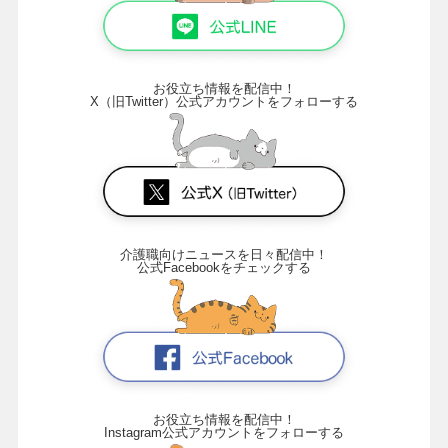
お役立ち情報を配信中！
X（旧Twitter）公式アカウントをフォローする
介護職向けニュースを日々配信中！
公式Facebookをチェックする
お役立ち情報を配信中！
Instagram公式アカウントをフォローする