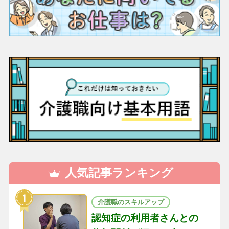
人気記事ランキング
介護職のスキルアップ
認知症の利用者さんとの