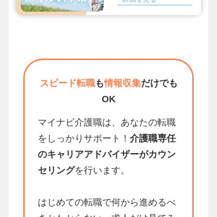
スピード転職
も
情報収集
だけでも
OK
マイナビ介護職は、あなたの転職
をしっかりサポート！
介護職専任
のキャリアアドバイザーがカウン
セリング
を行います。
はじめての転職で何から進めるべ