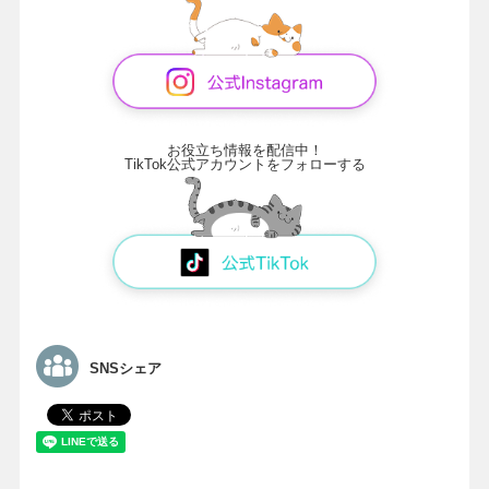
お役立ち情報を配信中！
TikTok公式アカウントをフォローする
SNSシェア