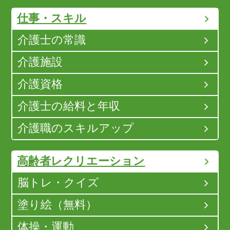
仕事・スキル
介護士の常識
介護施設
介護資格
介護士の給料と年収
介護職のスキルアップ
高齢者レクリエーション
脳トレ・クイズ
塗り絵（無料）
体操・運動