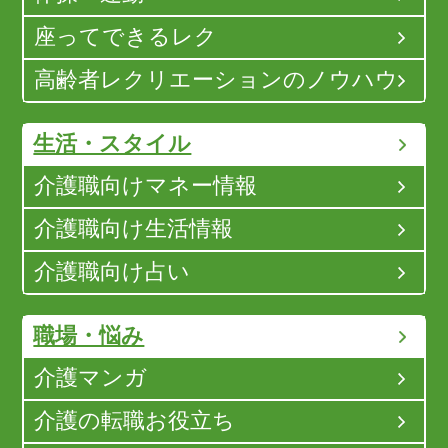
座ってできるレク
高齢者レクリエーションのノウハウ
生活・スタイル
介護職向けマネー情報
介護職向け生活情報
介護職向け占い
職場・悩み
介護マンガ
介護の転職お役立ち