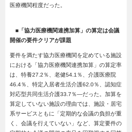
医療機関程度だった。
■「協力医療機関連携加算」の算定は会議
開催の要件クリアが課題
要件を満たす協力医療機関を定めている施設
における「協力医療機関連携加算」の算定率
は、特養27.2％、老健54.1％、介護医療院
46.4％、特定入居者生活介護62.0％、認知症
対応型共同生活介護33.7％―だった。加算を
算定していない施設の理由では、施設・居宅
系サービスともに「定期的な会議の負担が重
く、会議を行えていない」など、算定要件の