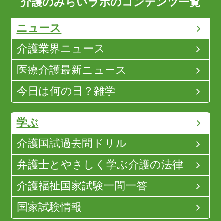
介護のみらいラボのコンテンツ一覧
ニュース
介護業界ニュース
医療介護最新ニュース
今日は何の日？雑学
学ぶ
介護国試過去問ドリル
弁護士とやさしく学ぶ介護の法律
介護福祉国家試験一問一答
国家試験情報