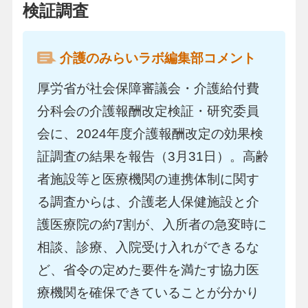
検証調査
介護のみらいラボ編集部コメント
厚労省が社会保障審議会・介護給付費
分科会の介護報酬改定検証・研究委員
会に、2024年度介護報酬改定の効果検
証調査の結果を報告（3月31日）。高齢
者施設等と医療機関の連携体制に関す
る調査からは、介護老人保健施設と介
護医療院の約7割が、入所者の急変時に
相談、診療、入院受け入れができるな
ど、省令の定めた要件を満たす協力医
療機関を確保できていることが分かり