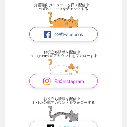
介護職向けニュースを日々配信中！
公式Facebookをチェックする
お役立ち情報を配信中！
Instagram公式アカウントをフォローする
お役立ち情報を配信中！
TikTok公式アカウントをフォローする