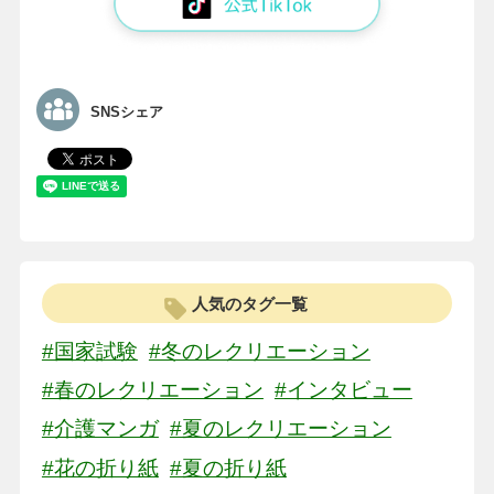
SNSシェア
人気のタグ一覧
#国家試験
#冬のレクリエーション
#春のレクリエーション
#インタビュー
#介護マンガ
#夏のレクリエーション
#花の折り紙
#夏の折り紙