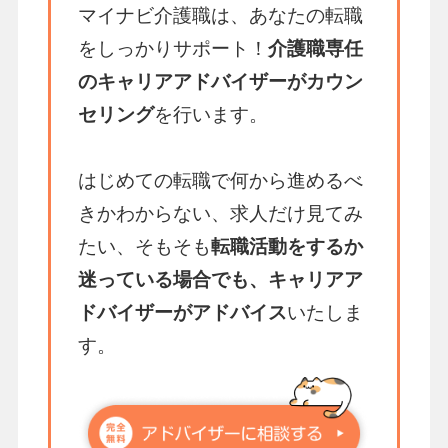
マイナビ介護職は、あなたの転職
をしっかりサポート！
介護職専任
のキャリアアドバイザーがカウン
セリング
を行います。
はじめての転職で何から進めるべ
きかわからない、求人だけ見てみ
たい、そもそも
転職活動をするか
迷っている場合でも、キャリアア
ドバイザーがアドバイス
いたしま
す。