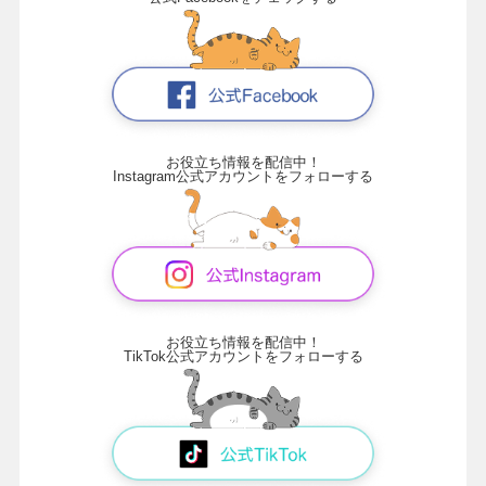
お役立ち情報を配信中！
Instagram公式アカウントをフォローする
お役立ち情報を配信中！
TikTok公式アカウントをフォローする