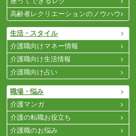
座ってできるレク
高齢者レクリエーションのノウハウ
生活・スタイル
介護職向けマネー情報
介護職向け生活情報
介護職向け占い
職場・悩み
介護マンガ
介護の転職お役立ち
介護職のお悩み