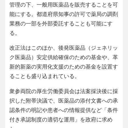
管理の下、一般用医薬品を販売することを可
能にする。都道府県知事の許可で薬局の調剤
業務の一部を外部委託することも可能にす
る。
改正法はこのほか、後発医薬品（ジェネリッ
ク医薬品）安定供給確保のための基金や、革
新的新薬の実用化支援のための基金を設置す
ることも盛り込まれている。
衆参両院の厚生労働委員会は法案採決後に採
択した附帯決議で、医薬品の添付文書への承
認条件の明記や患者への情報提供など「条件
付き承認制度の適切な運用」を政府に求め