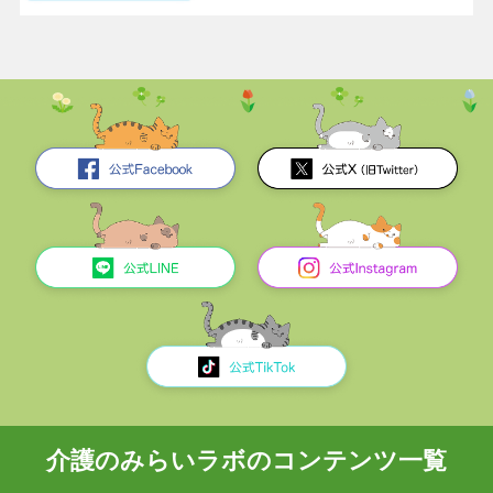
介護のみらいラボのコンテンツ一覧