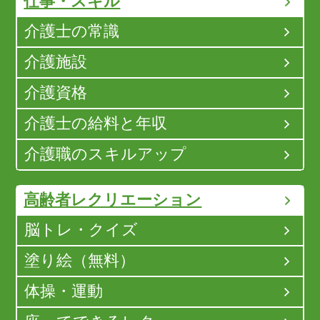
仕事・スキル
介護士の常識
介護施設
介護資格
介護士の給料と年収
介護職のスキルアップ
高齢者レクリエーション
脳トレ・クイズ
塗り絵（無料）
体操・運動