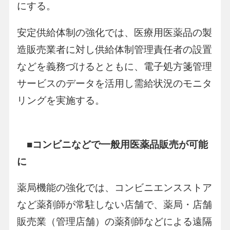
にする。
安定供給体制の強化では、医療用医薬品の製
造販売業者に対し供給体制管理責任者の設置
などを義務づけるとともに、電子処方箋管理
サービスのデータを活用し需給状況のモニタ
リングを実施する。
■コンビニなどで一般用医薬品販売が可能
に
薬局機能の強化では、コンビニエンスストア
など薬剤師が常駐しない店舗で、薬局・店舗
販売業（管理店舗）の薬剤師などによる遠隔