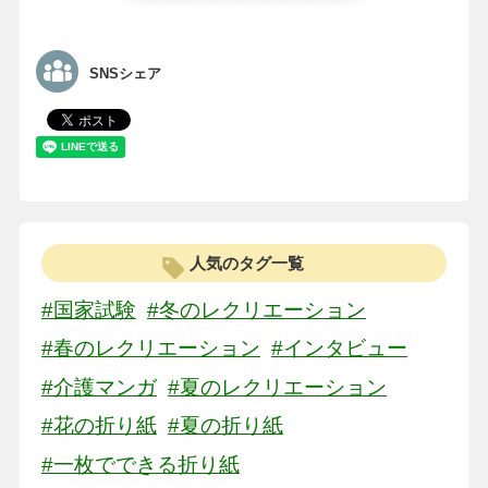
SNSシェア
人気のタグ一覧
#国家試験
#冬のレクリエーション
#春のレクリエーション
#インタビュー
#介護マンガ
#夏のレクリエーション
#花の折り紙
#夏の折り紙
#一枚でできる折り紙