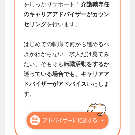
をしっかりサポート！
介護職専任
のキャリアアドバイザーがカウン
セリング
を行います。
はじめての転職で何から進めるべ
きかわからない、求人だけ見てみ
たい、そもそも
転職活動をするか
迷っている場合でも、キャリアア
ドバイザーがアドバイス
いたしま
す。