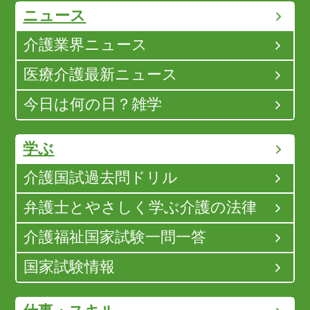
ニュース
介護業界ニュース
医療介護最新ニュース
今日は何の日？雑学
学ぶ
介護国試過去問ドリル
弁護士とやさしく学ぶ介護の法律
介護福祉国家試験一問一答
国家試験情報