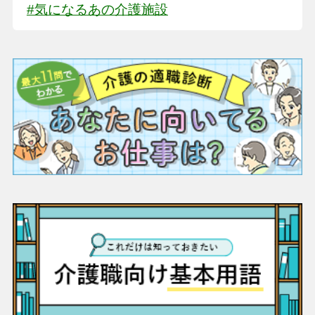
#気になるあの介護施設