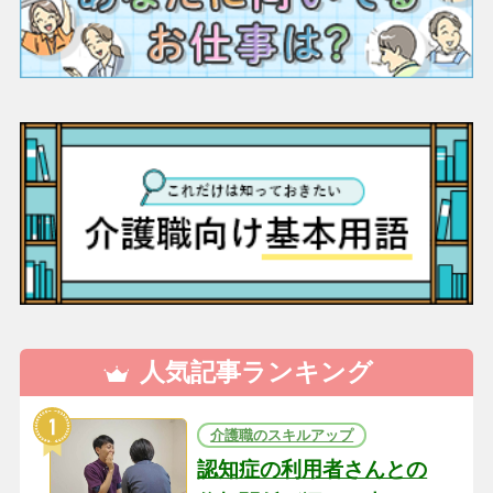
人気記事ランキング
介護職のスキルアップ
認知症の利用者さんとの