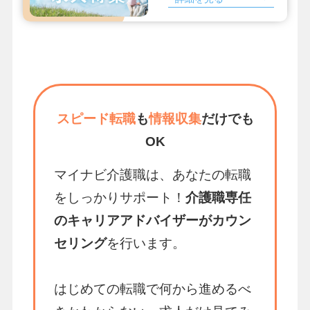
スピード転職
も
情報収集
だけでも
OK
マイナビ介護職は、あなたの転職
をしっかりサポート！
介護職専任
のキャリアアドバイザーがカウン
セリング
を行います。
はじめての転職で何から進めるべ