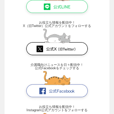
お役立ち情報を配信中！
X（旧Twitter）公式アカウントをフォローする
介護職向けニュースを日々配信中！
公式Facebookをチェックする
お役立ち情報を配信中！
Instagram公式アカウントをフォローする