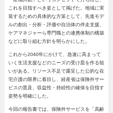
これを目指すべき姿として掲げた。地域に実
装するための具体的な方策として、先進モデ
ルの創出・分析・評価や自治体の伴走支援、
ケアマネジャーら専門職との連携体制の構築
などに取り組む方針を明らかにした。
これから2040年にかけて、急速に高まって
いく生活支援などのニーズの受け皿を作る狙
いがある。リソース不足で露呈した公的な在
宅介護の限界に着目し、経産省は保険外サー
ビスの普及、収益性・持続性の確保を目指す
姿勢を明確にした。
今回の報告書では、保険外サービスを「高齢