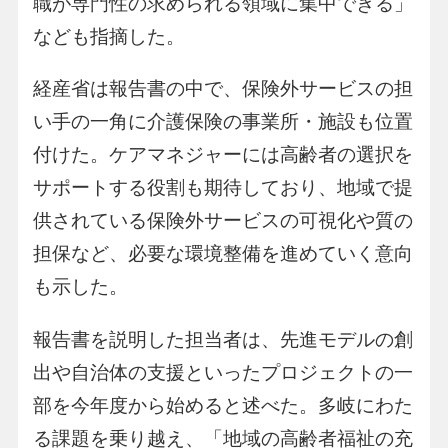
職が専門性の求められる領域に集中できる」
なども指摘した。
経産省は報告書の中で、保険外サービスの担
い手の一角に介護保険の事業所・施設も位置
付けた。ケアマネジャーには高齢者の選択を
サポートする役割も期待しており、地域で提
供されている保険外サービスの可視化や質の
担保など、必要な環境整備を進めていく意向
も示した。
報告書を説明した担当者は、先進モデルの創
出や自治体の支援といったプロジェクトの一
部を今年度から始めると述べた。多岐にわた
る課題を乗り越え、「地域の高齢者福祉の充