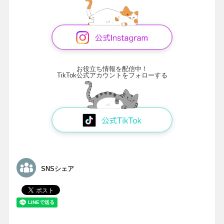
お役立ち情報を配信中！
TikTok公式アカウントをフォローする
SNSシェア