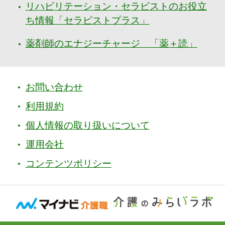
リハビリテーション・セラピストのお役立
ち情報「セラピストプラス」
薬剤師のエナジーチャージ 「薬＋読」
お問い合わせ
利用規約
個人情報の取り扱いについて
運用会社
コンテンツポリシー