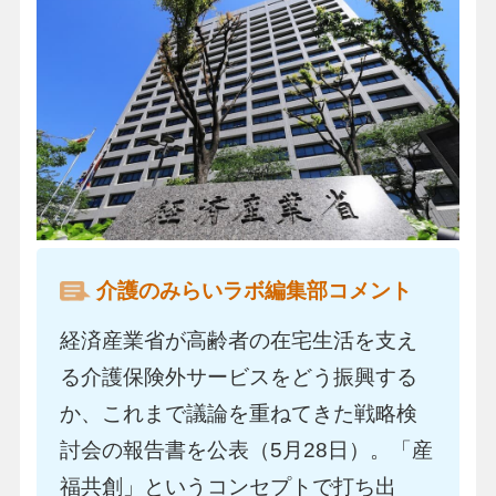
介護のみらいラボ編集部コメント
経済産業省が高齢者の在宅生活を支え
る介護保険外サービスをどう振興する
か、これまで議論を重ねてきた戦略検
討会の報告書を公表（5月28日）。「産
福共創」というコンセプトで打ち出