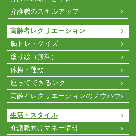
介護職のスキルアップ
高齢者レクリエーション
脳トレ・クイズ
塗り絵（無料）
体操・運動
座ってできるレク
高齢者レクリエーションのノウハウ
生活・スタイル
介護職向けマネー情報