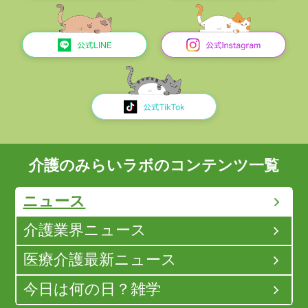
介護のみらいラボのコンテンツ一覧
ニュース
介護業界ニュース
医療介護最新ニュース
今日は何の日？雑学