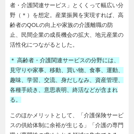
者・介護関連サービス」とくくって幅広い分
野（＊）を想定。産業振興を実現すれば、高
齢者のQOLの向上や家族の介護離職の防
止、民間企業の成長機会の拡大、地元産業の
活性化につながるとした。
＊ 高齢者・介護関連サービスの分野には、
見守りや家事、移動、買い物、食事、運動、
趣味、学習、交流、身だしなみ、資産管理、
各種手続き、意思表明、終活などが含まれ
る。
このほかメリットとして、「介護保険サービ
スの供給体制に余裕が生じる」「介護の専門