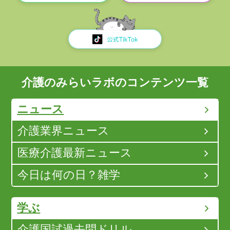
介護のみらいラボのコンテンツ一覧
ニュース
介護業界ニュース
医療介護最新ニュース
今日は何の日？雑学
学ぶ
介護国試過去問ドリル