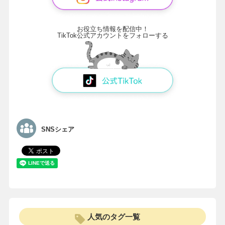
お役立ち情報を配信中！
TikTok公式アカウントをフォローする
SNSシェア
人気のタグ一覧