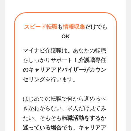
スピード転職
も
情報収集
だけでも
OK
マイナビ介護職は、あなたの転職
をしっかりサポート！
介護職専任
のキャリアアドバイザーがカウン
セリング
を行います。
はじめての転職で何から進めるべ
きかわからない、求人だけ見てみ
たい、そもそも
転職活動をするか
迷っている場合でも、キャリアア