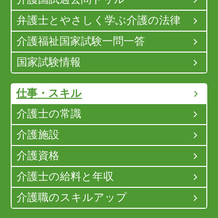
弁護士とやさしく学ぶ介護の法律
介護福祉国家試験一問一答
国家試験情報
仕事・スキル
介護士の常識
介護施設
介護資格
介護士の給料と年収
介護職のスキルアップ