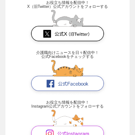
お役立ち情報を配信中！
X（旧Twitter）公式アカウントをフォローする
介護職向けニュースを日々配信中！
公式Facebookをチェックする
お役立ち情報を配信中！
Instagram公式アカウントをフォローする