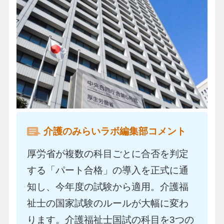
介護のみらいラボ編集部コメント
厚労省が複数の科目ごとに合否を判定
する「パート合格」の導入を正式に通
知し、今年度の試験から適用。介護福
祉士の国家試験のルールが大幅に変わ
ります。介護福祉士国試の科目を3つの