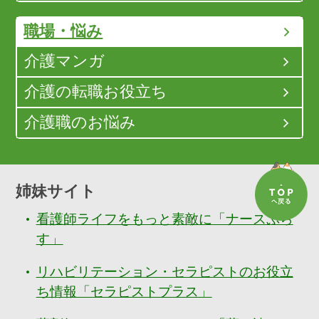
職場・悩み
介護マンガ
介護の転職お役立ち
介護職のお悩み
姉妹サイト
看護師ライフをもっと素敵に「ナースぷら
す」
リハビリテーション・セラピストのお役立
ち情報「セラピストプラス」