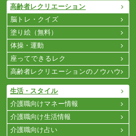
高齢者レクリエーション
脳トレ・クイズ
塗り絵（無料）
体操・運動
座ってできるレク
高齢者レクリエーションのノウハウ
生活・スタイル
介護職向けマネー情報
介護職向け生活情報
介護職向け占い