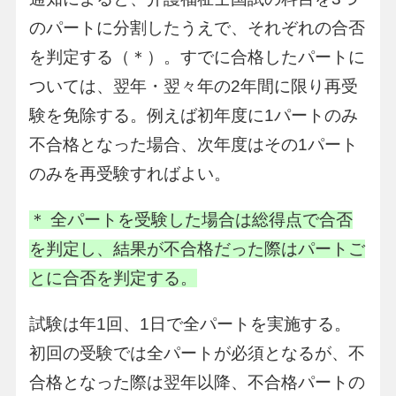
のパートに分割したうえで、それぞれの合否
を判定する（＊）。すでに合格したパートに
ついては、翌年・翌々年の2年間に限り再受
験を免除する。例えば初年度に1パートのみ
不合格となった場合、次年度はその1パート
のみを再受験すればよい。
＊ 全パートを受験した場合は総得点で合否
を判定し、結果が不合格だった際はパートご
とに合否を判定する。
試験は年1回、1日で全パートを実施する。
初回の受験では全パートが必須となるが、不
合格となった際は翌年以降、不合格パートの