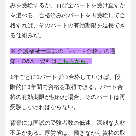
みを受験するか、再び全パートを受け直すか
を選べる。合格済みのパートを再受験して合
格すれば、そのパートの有効期限を延長でき
る仕組みだ。
※ 介護福祉士国試の「パート合格」の通
知・Q&A・資料は
こちらから
。
1年ごとに1パートずつ合格していけば、段
階的に3年間で資格を取得できる。パート合
格の有効期限が切れた場合、そのパートは再
受験しなければならない。
背景には国試の受験者数の低迷、深刻な人材
不足がある。厚労省は、働きながら資格の取