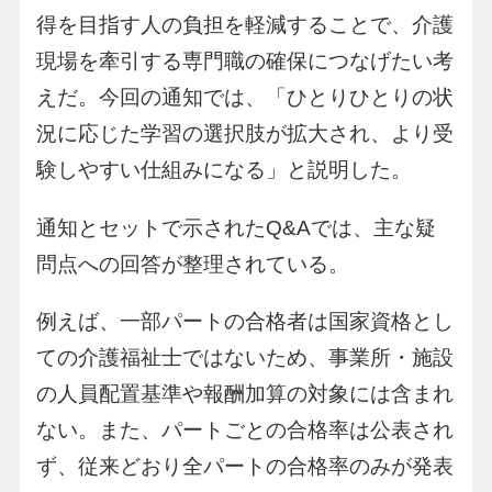
得を目指す人の負担を軽減することで、介護
現場を牽引する専門職の確保につなげたい考
えだ。今回の通知では、「ひとりひとりの状
況に応じた学習の選択肢が拡大され、より受
験しやすい仕組みになる」と説明した。
通知とセットで示されたQ&Aでは、主な疑
問点への回答が整理されている。
例えば、一部パートの合格者は国家資格とし
ての介護福祉士ではないため、事業所・施設
の人員配置基準や報酬加算の対象には含まれ
ない。また、パートごとの合格率は公表され
ず、従来どおり全パートの合格率のみが発表